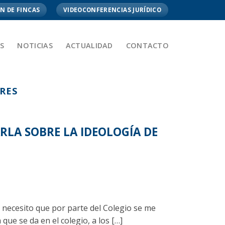
N DE FINCAS
VIDEOCONFERENCIAS JURÍDICO
S
NOTICIAS
ACTUALIDAD
CONTACTO
ARES
RLA SOBRE LA IDEOLOGÍA DE
 necesito que por parte del Colegio se me
que se da en el colegio, a los […]