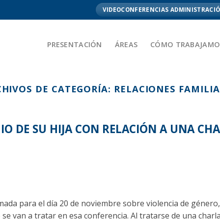
VIDEOCONFERENCIAS ADMINISTRACIÓ
PRESENTACIÓN
ÁREAS
CÓMO TRABAJAMO
CHIVOS DE CATEGORÍA:
RELACIONES FAMILI
IO DE SU HIJA CON RELACIÓN A UNA CHA
mada para el día 20 de noviembre sobre violencia de género,
e van a tratar en esa conferencia. Al tratarse de una charla 