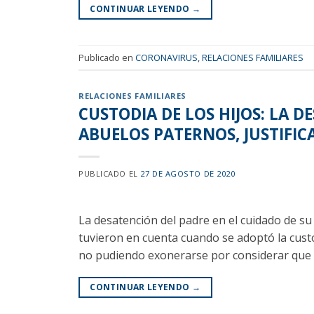
CONTINUAR LEYENDO
→
Publicado en
CORONAVIRUS
,
RELACIONES FAMILIARES
RELACIONES FAMILIARES
CUSTODIA DE LOS HIJOS: LA D
ABUELOS PATERNOS, JUSTIFIC
PUBLICADO EL
27 DE AGOSTO DE 2020
La desatención del padre en el cuidado de su 
tuvieron en cuenta cuando se adoptó la cust
no pudiendo exonerarse por considerar que 
CONTINUAR LEYENDO
→