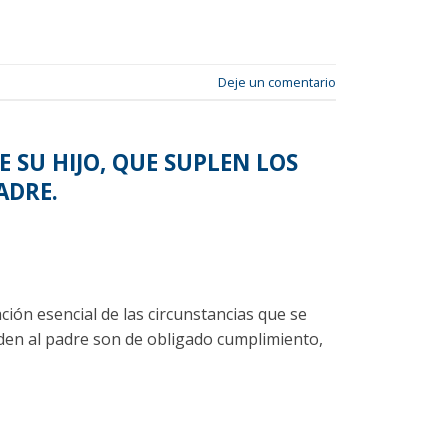
Deje un comentario
E SU HIJO, QUE SUPLEN LOS
ADRE.
ción esencial de las circunstancias que se
den al padre son de obligado cumplimiento,