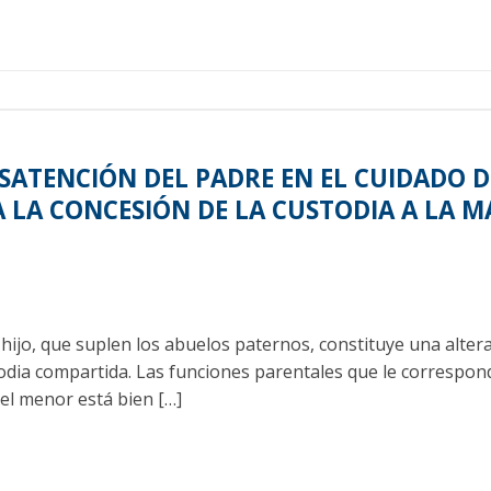
ESATENCIÓN DEL PADRE EN EL CUIDADO D
A LA CONCESIÓN DE LA CUSTODIA A LA M
hijo, que suplen los abuelos paternos, constituye una altera
odia compartida. Las funciones parentales que le correspon
el menor está bien […]