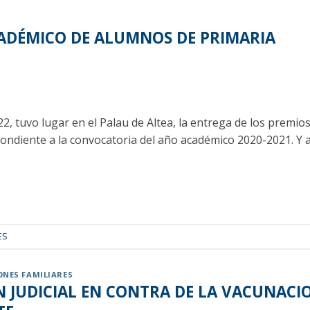
ADÉMICO DE ALUMNOS DE PRIMARIA
2, tuvo lugar en el Palau de Altea, la entrega de los premi
ndiente a la convocatoria del año académico 2020-2021. Y ah
ES
ONES FAMILIARES
 JUDICIAL EN CONTRA DE LA VACUNACIO