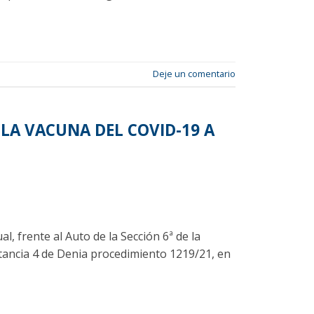
Deje un comentario
 LA VACUNA DEL COVID-19 A
l, frente al Auto de la Sección 6ª de la
nstancia 4 de Denia procedimiento 1219/21, en