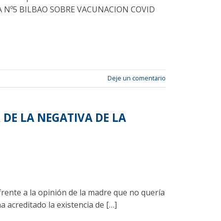
NCIA Nº5 BILBAO SOBRE VACUNACION COVID
Deje un comentario
 DE LA NEGATIVA DE LA
 frente a la opinión de la madre que no quería
 acreditado la existencia de […]