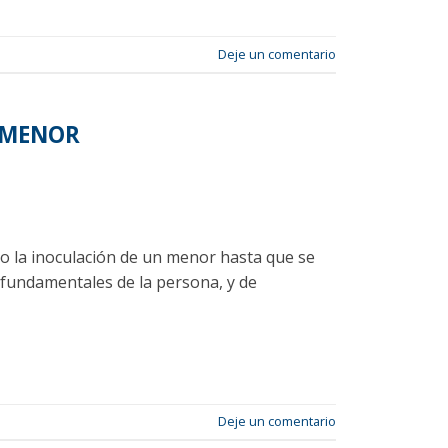
Deje un comentario
N MENOR
do la inoculación de un menor hasta que se
 fundamentales de la persona, y de
Deje un comentario