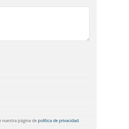
en nuestra página de
política de privacidad
.