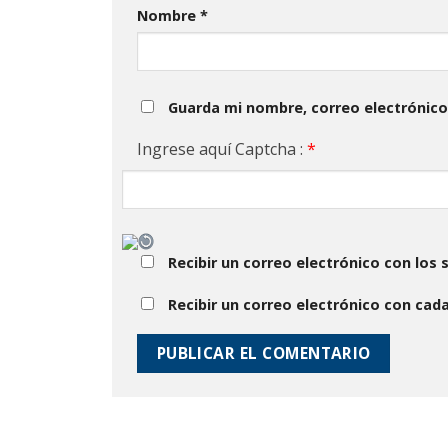
Nombre
*
Guarda mi nombre, correo electrónico
Ingrese aquí Captcha :
*
Recibir un correo electrónico con los
Recibir un correo electrónico con cad