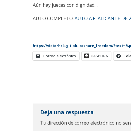
Aún hay jueces con dignidad…..
AUTO COMPLETO..
AUTO A.P. ALICANTE DE 
https://victorhck.gitlab.io/share_freedom/?text=
Correo electrónico
DIASPORA
Tel
Deja una respuesta
Tu dirección de correo electrónico no ser