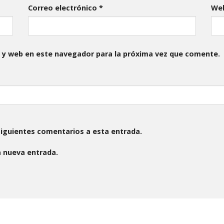
Correo electrónico
*
We
 y web en este navegador para la próxima vez que comente.
 siguientes comentarios a esta entrada.
a nueva entrada.