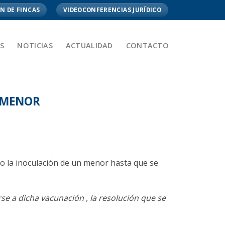
N DE FINCAS
VIDEOCONFERENCIAS JURÍDICO
S
NOTICIAS
ACTUALIDAD
CONTACTO
N MENOR
do la inoculación de un menor hasta que se
e a dicha vacunación , la resolución que se