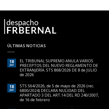
ÚLTIMAS NOTICIAS
EL TRIBUNAL SUPREMO ANULA VARIOS
18
Jul
PRECEPTOS DEL NUEVO REGLAMENTO DE
EXTRANJERÍA. STS 868/2026 DE 8 de JULIO
de 2026
STS 564/2026, de 5 de mayo de 2026 (rec.
18
Jul
6800/2024) DECLARA NULIDAD DEL
APARTADO 3 DEL ART.14 DEL RD 240/2007,
de 16 de febrero