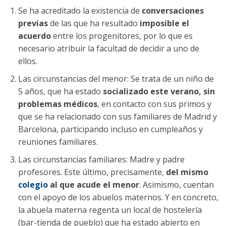
Se ha acreditado la existencia de
conversaciones
previas
de las que ha resultado
imposible el
acuerdo
entre los progenitores, por lo que es
necesario atribuir la facultad de decidir a uno de
ellos.
Las circunstancias del menor: Se trata de un niño de
5 años, que ha estado
socializado este verano, sin
problemas médicos
, en contacto con sus primos y
que se ha relacionado con sus familiares de Madrid y
Barcelona, participando incluso en cumpleaños y
reuniones familiares.
Las circunstancias familiares: Madre y padre
profesores. Este último, precisamente,
del mismo
colegio
al que acude el menor
. Asimismo, cuentan
con el apoyo de los abuelos maternos. Y en concreto,
la abuela materna regenta un local de hostelería
(bar-tienda de pueblo) que ha estado abierto en