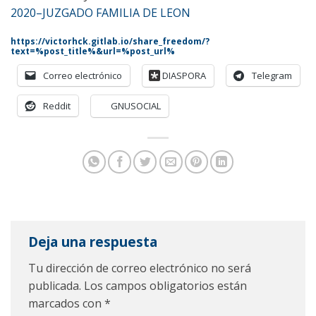
2020–JUZGADO FAMILIA DE LEON
https://victorhck.gitlab.io/share_freedom/?
text=%post_title%&url=%post_url%
Correo electrónico
DIASPORA
Telegram
Reddit
GNUSOCIAL
Deja una respuesta
Tu dirección de correo electrónico no será
publicada.
Los campos obligatorios están
marcados con
*