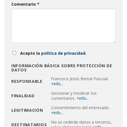
Comentario
*
Acepto la
política de privacidad
.
INFORMACIÓN BÁSICA SOBRE PROTECCIÓN DE
DATOS
Francisco Jesús Bernal Pascual
RESPONSABLE
+info...
Gestionar y moderar tus
FINALIDAD
comentarios.
+info...
Consentimiento del interesado.
LEGITIMACIÓN
+info...
No se cederán datos a terceros,
DESTINATARIOS