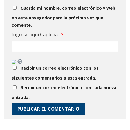
Guarda mi nombre, correo electrónico y web
en este navegador para la próxima vez que
comente.
Ingrese aquí Captcha :
*
Recibir un correo electrónico con los
siguientes comentarios a esta entrada.
Recibir un correo electrónico con cada nueva
entrada.