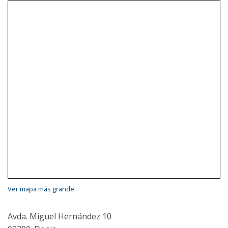
Ver mapa más grande
Avda. Miguel Hernández 10