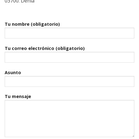
03700. Denia
Tu nombre (obligatorio)
Tu correo electrónico (obligatorio)
Asunto
Tu mensaje