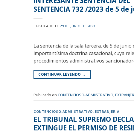
INTERESANTE SENTENCIA DEL
SENTENCIA 732 /2023 de 5 de 
PUBLICADO EL
29 DE JUNIO DE 2023
La sentencia de la sala tercera, de 5 de juni
importantísima doctrina casacional, cuya rele
procedimientos administrativos sancionadores
CONTINUAR LEYENDO
→
Publicado en
CONTENCIOSO-ADMIISTRATIVO
,
EXTRANJER
CONTENCIOSO-ADMIISTRATIVO
,
EXTRANJERIA
EL TRIBUNAL SUPREMO DECLA
EXTINGUE EL PERMISO DE RES