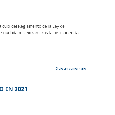
tículo del Reglamento de la Ley de
de ciudadanos extranjeros la permanencia
Deje un comentario
O EN 2021