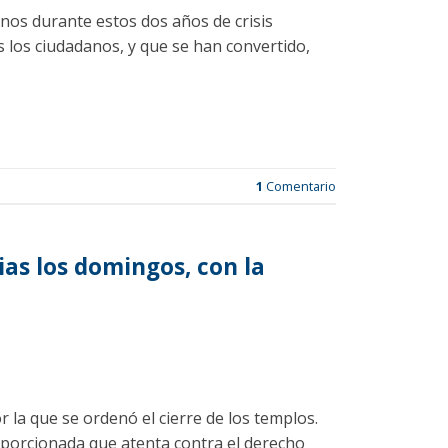
nos durante estos dos años de crisis
s los ciudadanos, y que se han convertido,
1
Comentario
ias los domingos, con la
r la que se ordenó el cierre de los templos.
oporcionada que atenta contra el derecho