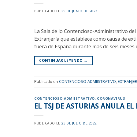
PUBLICADO EL
29 DE JUNIO DE 2023
La Sala de lo Contencioso-Administrativo del
Extranjería que establece como causa de ext
fuera de España durante más de seis meses e
CONTINUAR LEYENDO
→
Publicado en
CONTENCIOSO-ADMIISTRATIVO
,
EXTRANJER
CONTENCIOSO-ADMIISTRATIVO
,
CORONAVIRUS
EL TSJ DE ASTURIAS ANULA E
PUBLICADO EL
23 DE JULIO DE 2022