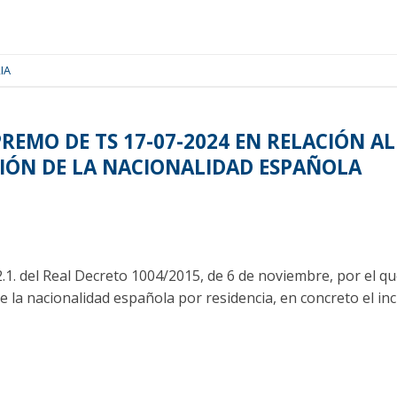
IA
REMO DE TS 17-07-2024 EN RELACIÓN AL
IÓN DE LA NACIONALIDAD ESPAÑOLA
.1. del Real Decreto 1004/2015, de 6 de noviembre, por el 
 la nacionalidad española por residencia, en concreto el inci