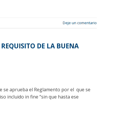
Deje un comentario
 REQUISITO DE LA BUENA
que se aprueba el Reglamento por el que se
so incluido in fine “sin que hasta ese