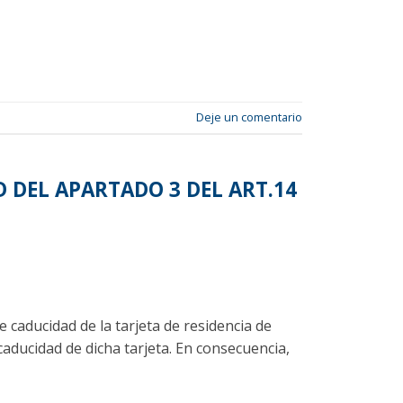
Deje un comentario
AD DEL APARTADO 3 DEL ART.14
caducidad de la tarjeta de residencia de
caducidad de dicha tarjeta. En consecuencia,