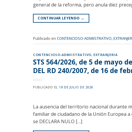
general de la reforma, pero anula diez prec
CONTINUAR LEYENDO
→
Publicado en
CONTENCIOSO-ADMIISTRATIVO
,
EXTRANJER
CONTENCIOSO-ADMIISTRATIVO
,
EXTRANJERIA
STS 564/2026, de 5 de mayo d
DEL RD 240/2007, de 16 de feb
PUBLICADO EL
18 DE JULIO DE 2026
La ausencia del territorio nacional durante 
familiar de ciudadano de la Unión Europea a 
se DECLARA NULO […]