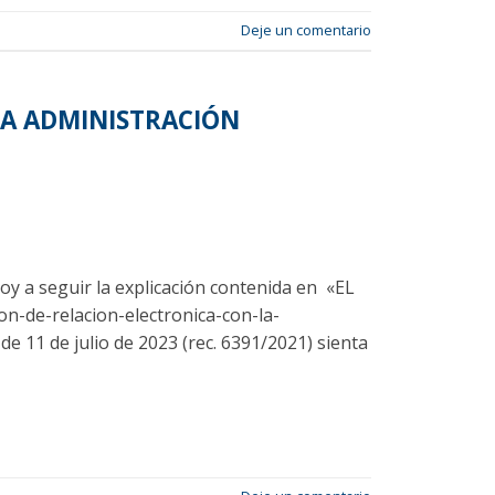
Deje un comentario
LA ADMINISTRACIÓN
oy a seguir la explicación contenida en «EL
n-de-relacion-electronica-con-la-
de 11 de julio de 2023 (rec. 6391/2021) sienta