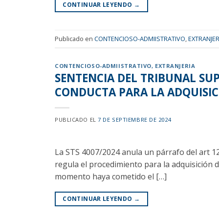
CONTINUAR LEYENDO
→
Publicado en
CONTENCIOSO-ADMIISTRATIVO
,
EXTRANJER
CONTENCIOSO-ADMIISTRATIVO
,
EXTRANJERIA
SENTENCIA DEL TRIBUNAL SUP
CONDUCTA PARA LA ADQUISIC
PUBLICADO EL
7 DE SEPTIEMBRE DE 2024
La STS 4007/2024 anula un párrafo del art 12
regula el procedimiento para la adquisición de
momento haya cometido el […]
CONTINUAR LEYENDO
→