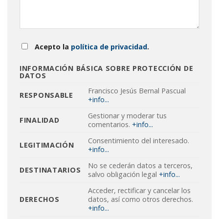
Acepto la
política de privacidad
.
INFORMACIÓN BÁSICA SOBRE PROTECCIÓN DE
DATOS
Francisco Jesús Bernal Pascual
RESPONSABLE
+info...
Gestionar y moderar tus
FINALIDAD
comentarios.
+info...
Consentimiento del interesado.
LEGITIMACIÓN
+info...
No se cederán datos a terceros,
DESTINATARIOS
salvo obligación legal
+info...
Acceder, rectificar y cancelar los
DERECHOS
datos, así como otros derechos.
+info...