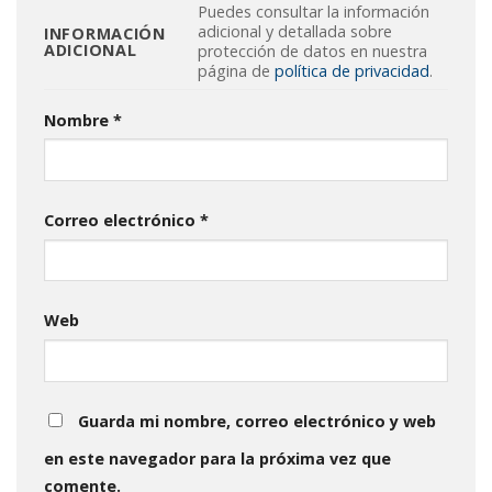
Puedes consultar la información
adicional y detallada sobre
INFORMACIÓN
ADICIONAL
protección de datos en nuestra
página de
política de privacidad
.
Nombre
*
Correo electrónico
*
Web
Guarda mi nombre, correo electrónico y web
en este navegador para la próxima vez que
comente.