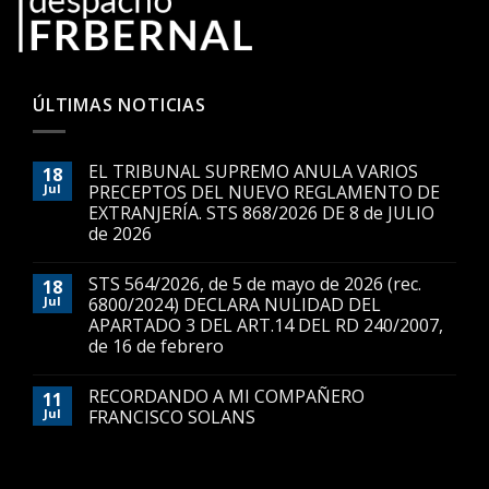
ÚLTIMAS NOTICIAS
EL TRIBUNAL SUPREMO ANULA VARIOS
18
Jul
PRECEPTOS DEL NUEVO REGLAMENTO DE
EXTRANJERÍA. STS 868/2026 DE 8 de JULIO
de 2026
STS 564/2026, de 5 de mayo de 2026 (rec.
18
Jul
6800/2024) DECLARA NULIDAD DEL
APARTADO 3 DEL ART.14 DEL RD 240/2007,
de 16 de febrero
RECORDANDO A MI COMPAÑERO
11
Jul
FRANCISCO SOLANS