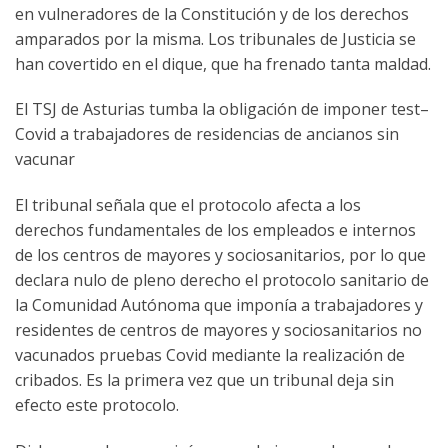
en vulneradores de la Constitución y de los derechos
amparados por la misma. Los tribunales de Justicia se
han covertido en el dique, que ha frenado tanta maldad.
El TSJ de Asturias tumba la obligación de imponer test–
Covid a trabajadores de residencias de ancianos sin
vacunar
El tribunal señala que el protocolo afecta a los
derechos fundamentales de los empleados e internos
de los centros de mayores y sociosanitarios, por lo que
declara nulo de pleno derecho el protocolo sanitario de
la Comunidad Autónoma que imponía a trabajadores y
residentes de centros de mayores y sociosanitarios no
vacunados pruebas Covid mediante la realización de
cribados. Es la primera vez que un tribunal deja sin
efecto este protocolo.