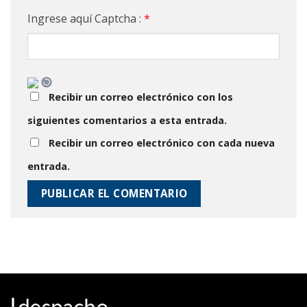
Ingrese aquí Captcha :
*
Recibir un correo electrónico con los
siguientes comentarios a esta entrada.
Recibir un correo electrónico con cada nueva
entrada.