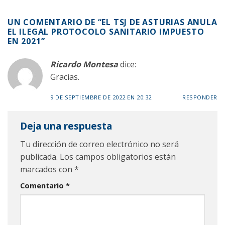
UN COMENTARIO DE “
EL TSJ DE ASTURIAS ANULA
EL ILEGAL PROTOCOLO SANITARIO IMPUESTO
EN 2021
”
Ricardo Montesa
dice:
Gracias.
9 DE SEPTIEMBRE DE 2022 EN 20:32
RESPONDER
Deja una respuesta
Tu dirección de correo electrónico no será
publicada.
Los campos obligatorios están
marcados con
*
Comentario
*