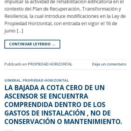
impulsar la actividad de rehabilitación edificatoria en el
contexto del Plan de Recuperación, Transformación y
Resiliencia, la cual introduce modificaciones en la Ley de
Propiedad Horizontal, con entrada en vigor el 16 de
junio […]
CONTINUAR LEYENDO
→
Publicado en
PROPIEDAD HORIZONTAL
Deje un comentario
GENERAL
,
PROPIEDAD HORIZONTAL
LA BAJADA A COTA CERO DE UN
ASCENSOR SE ENCUENTRA
COMPRENDIDA DENTRO DE LOS
GASTOS DE INSTALACIÓN , NO DE
CONSERVACIÓN O MANTENIMIENTO.