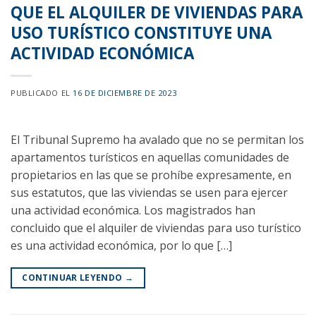
QUE EL ALQUILER DE VIVIENDAS PARA
USO TURÍSTICO CONSTITUYE UNA
ACTIVIDAD ECONÓMICA
PUBLICADO EL
16 DE DICIEMBRE DE 2023
El Tribunal Supremo ha avalado que no se permitan los
apartamentos turísticos en aquellas comunidades de
propietarios en las que se prohíbe expresamente, en
sus estatutos, que las viviendas se usen para ejercer
una actividad económica. Los magistrados han
concluido que el alquiler de viviendas para uso turístico
es una actividad económica, por lo que […]
CONTINUAR LEYENDO
→