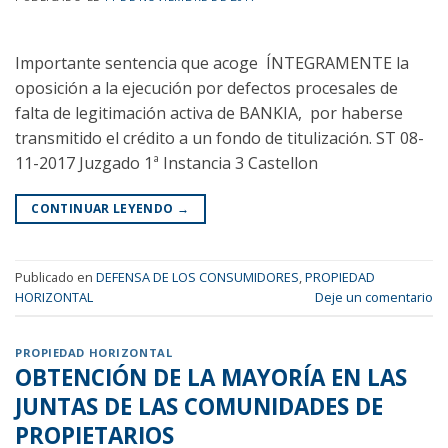
Importante sentencia que acoge ÍNTEGRAMENTE la
oposición a la ejecución por defectos procesales de
falta de legitimación activa de BANKIA, por haberse
transmitido el crédito a un fondo de titulización. ST 08-
11-2017 Juzgado 1ª Instancia 3 Castellon
CONTINUAR LEYENDO
→
Publicado en
DEFENSA DE LOS CONSUMIDORES
,
PROPIEDAD
HORIZONTAL
Deje un comentario
PROPIEDAD HORIZONTAL
OBTENCIÓN DE LA MAYORÍA EN LAS
JUNTAS DE LAS COMUNIDADES DE
PROPIETARIOS