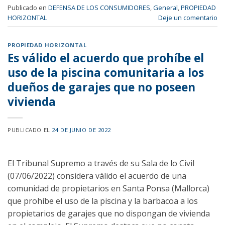
Publicado en
DEFENSA DE LOS CONSUMIDORES
,
General
,
PROPIEDAD
HORIZONTAL
Deje un comentario
PROPIEDAD HORIZONTAL
Es válido el acuerdo que prohíbe el
uso de la piscina comunitaria a los
dueños de garajes que no poseen
vivienda
PUBLICADO EL
24 DE JUNIO DE 2022
El Tribunal Supremo a través de su Sala de lo Civil
(07/06/2022) considera válido el acuerdo de una
comunidad de propietarios en Santa Ponsa (Mallorca)
que prohíbe el uso de la piscina y la barbacoa a los
propietarios de garajes que no dispongan de vivienda