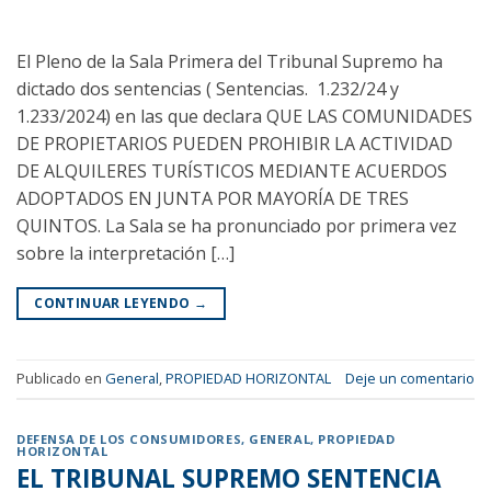
El Pleno de la Sala Primera del Tribunal Supremo ha
dictado dos sentencias ( Sentencias. 1.232/24 y
1.233/2024) en las que declara QUE LAS COMUNIDADES
DE PROPIETARIOS PUEDEN PROHIBIR LA ACTIVIDAD
DE ALQUILERES TURÍSTICOS MEDIANTE ACUERDOS
ADOPTADOS EN JUNTA POR MAYORÍA DE TRES
QUINTOS. La Sala se ha pronunciado por primera vez
sobre la interpretación […]
CONTINUAR LEYENDO
→
Publicado en
General
,
PROPIEDAD HORIZONTAL
Deje un comentario
DEFENSA DE LOS CONSUMIDORES
,
GENERAL
,
PROPIEDAD
HORIZONTAL
EL TRIBUNAL SUPREMO SENTENCIA