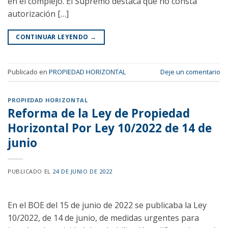
en el complejo. El Supremo destaca que no consta
autorización […]
CONTINUAR LEYENDO
→
Publicado en
PROPIEDAD HORIZONTAL
Deje un comentario
PROPIEDAD HORIZONTAL
Reforma de la Ley de Propiedad
Horizontal Por Ley 10/2022 de 14 de
junio
PUBLICADO EL
24 DE JUNIO DE 2022
En el BOE del 15 de junio de 2022 se publicaba la Ley
10/2022, de 14 de junio, de medidas urgentes para