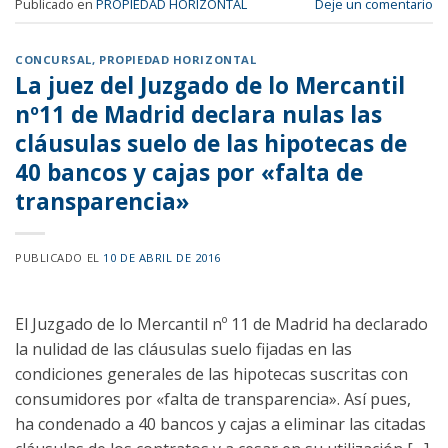
Publicado en
PROPIEDAD HORIZONTAL
Deje un comentario
CONCURSAL
,
PROPIEDAD HORIZONTAL
La juez del Juzgado de lo Mercantil
nº11 de Madrid declara nulas las
cláusulas suelo de las hipotecas de
40 bancos y cajas por «falta de
transparencia»
PUBLICADO EL
10 DE ABRIL DE 2016
El Juzgado de lo Mercantil nº 11 de Madrid ha declarado
la nulidad de las cláusulas suelo fijadas en las
condiciones generales de las hipotecas suscritas con
consumidores por «falta de transparencia». Así pues,
ha condenado a 40 bancos y cajas a eliminar las citadas