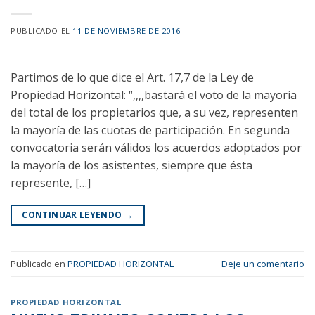
PUBLICADO EL
11 DE NOVIEMBRE DE 2016
Partimos de lo que dice el Art. 17,7 de la Ley de
Propiedad Horizontal: “,,,,bastará el voto de la mayoría
del total de los propietarios que, a su vez, representen
la mayoría de las cuotas de participación. En segunda
convocatoria serán válidos los acuerdos adoptados por
la mayoría de los asistentes, siempre que ésta
represente, […]
CONTINUAR LEYENDO
→
Publicado en
PROPIEDAD HORIZONTAL
Deje un comentario
PROPIEDAD HORIZONTAL