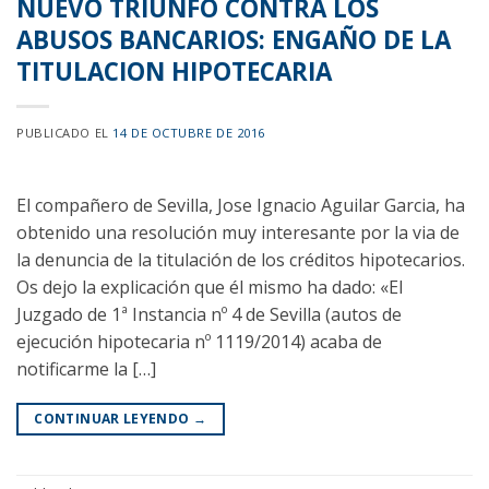
NUEVO TRIUNFO CONTRA LOS
ABUSOS BANCARIOS: ENGAÑO DE LA
TITULACION HIPOTECARIA
PUBLICADO EL
14 DE OCTUBRE DE 2016
El compañero de Sevilla, Jose Ignacio Aguilar Garcia, ha
obtenido una resolución muy interesante por la via de
la denuncia de la titulación de los créditos hipotecarios.
Os dejo la explicación que él mismo ha dado: «El
Juzgado de 1ª Instancia nº 4 de Sevilla (autos de
ejecución hipotecaria nº 1119/2014) acaba de
notificarme la […]
CONTINUAR LEYENDO
→