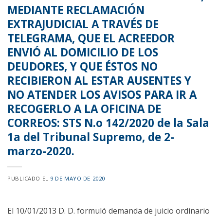
MEDIANTE RECLAMACIÓN
EXTRAJUDICIAL A TRAVÉS DE
TELEGRAMA, QUE EL ACREEDOR
ENVIÓ AL DOMICILIO DE LOS
DEUDORES, Y QUE ÉSTOS NO
RECIBIERON AL ESTAR AUSENTES Y
NO ATENDER LOS AVISOS PARA IR A
RECOGERLO A LA OFICINA DE
CORREOS: STS N.o 142/2020 de la Sala
1a del Tribunal Supremo, de 2-
marzo-2020.
PUBLICADO EL
9 DE MAYO DE 2020
El 10/01/2013 D. D. formuló demanda de juicio ordinario