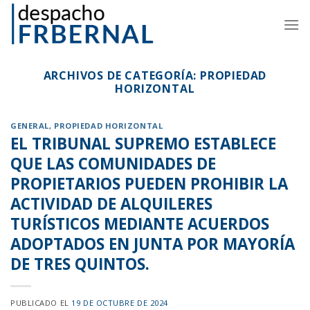
Skip
to
content
ARCHIVOS DE CATEGORÍA:
PROPIEDAD
HORIZONTAL
GENERAL
,
PROPIEDAD HORIZONTAL
EL TRIBUNAL SUPREMO ESTABLECE
QUE LAS COMUNIDADES DE
PROPIETARIOS PUEDEN PROHIBIR LA
ACTIVIDAD DE ALQUILERES
TURÍSTICOS MEDIANTE ACUERDOS
ADOPTADOS EN JUNTA POR MAYORÍA
DE TRES QUINTOS.
PUBLICADO EL
19 DE OCTUBRE DE 2024