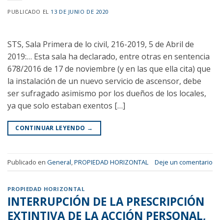
PUBLICADO EL
13 DE JUNIO DE 2020
STS, Sala Primera de lo civil, 216-2019, 5 de Abril de
2019:… Esta sala ha declarado, entre otras en sentencia
678/2016 de 17 de noviembre (y en las que ella cita) que
la instalación de un nuevo servicio de ascensor, debe
ser sufragado asimismo por los dueños de los locales,
ya que solo estaban exentos […]
CONTINUAR LEYENDO
→
Publicado en
General
,
PROPIEDAD HORIZONTAL
Deje un comentario
PROPIEDAD HORIZONTAL
INTERRUPCIÓN DE LA PRESCRIPCIÓN
EXTINTIVA DE LA ACCIÓN PERSONAL,