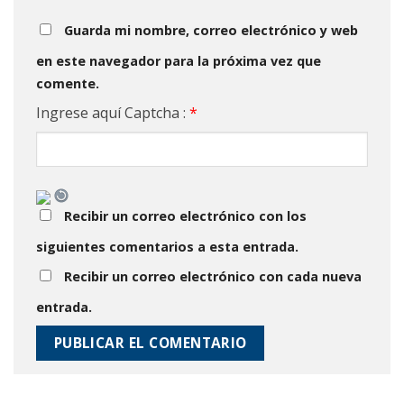
Guarda mi nombre, correo electrónico y web
en este navegador para la próxima vez que
comente.
Ingrese aquí Captcha :
*
Recibir un correo electrónico con los
siguientes comentarios a esta entrada.
Recibir un correo electrónico con cada nueva
entrada.