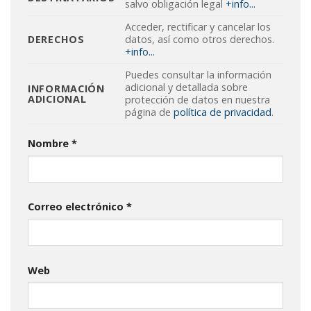
salvo obligación legal
+info...
Acceder, rectificar y cancelar los
DERECHOS
datos, así como otros derechos.
+info...
Puedes consultar la información
adicional y detallada sobre
INFORMACIÓN
ADICIONAL
protección de datos en nuestra
página de
política de privacidad
.
Nombre
*
Correo electrónico
*
Web