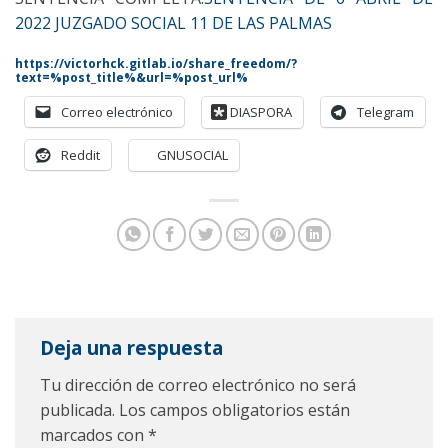
2022 JUZGADO SOCIAL 11 DE LAS PALMAS
https://victorhck.gitlab.io/share_freedom/?
text=%post_title%&url=%post_url%
Correo electrónico
DIASPORA
Telegram
Reddit
GNUSOCIAL
Deja una respuesta
Tu dirección de correo electrónico no será
publicada.
Los campos obligatorios están
marcados con
*