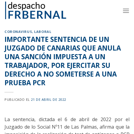
Skip
to
content
CORONAVIRUS
,
LABORAL
IMPORTANTE SENTENCIA DE UN
JUZGADO DE CANARIAS QUE ANULA
UNA SANCIÓN IMPUESTA A UN
TRABAJADOR, POR EJERCITAR SU
DERECHO A NO SOMETERSE A UNA
PRUEBA PCR
PUBLICADO EL
21 DE ABRIL DE 2022
La sentencia, dictada el 6 de abril de 2022 por el
Juzgado de lo Social Nº11 de Las Palmas, afirma que la