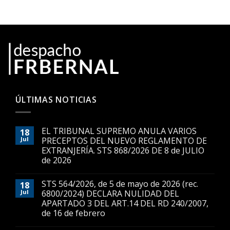
ÚLTIMAS NOTICIAS
EL TRIBUNAL SUPREMO ANULA VARIOS
18
Jul
PRECEPTOS DEL NUEVO REGLAMENTO DE
EXTRANJERÍA. STS 868/2026 DE 8 de JULIO
de 2026
STS 564/2026, de 5 de mayo de 2026 (rec.
18
Jul
6800/2024) DECLARA NULIDAD DEL
APARTADO 3 DEL ART.14 DEL RD 240/2007,
de 16 de febrero