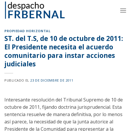
Skip
to
content
PROPIEDAD HORIZONTAL
ST. del T.S, de 10 de octubre de 2011:
El Presidente necesita el acuerdo
comunitario para instar acciones
judiciales
PUBLICADO EL
23 DE DICIEMBRE DE 2011
Interesante resolución del Tribunal Supremo de 10 de
octubre de 2011, fijando doctrina jurisprudencial. Esta
sentencia resuelve de manera definitiva, por lo menos
así parece, la necesidad de que la junta autorice al
Presidente de la Comunidad para representar a la