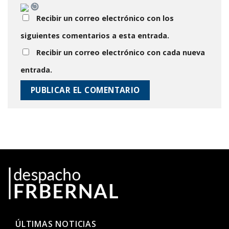
Recibir un correo electrónico con los
siguientes comentarios a esta entrada.
Recibir un correo electrónico con cada nueva
entrada.
ÚLTIMAS NOTICIAS