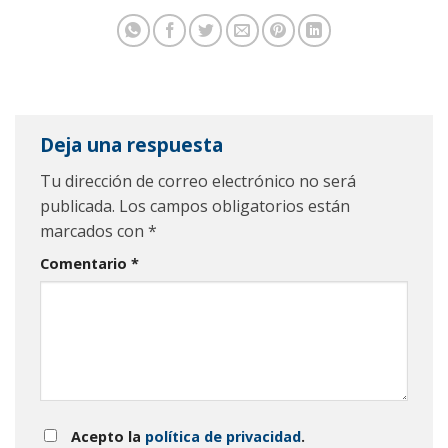
Deja una respuesta
Tu dirección de correo electrónico no será
publicada.
Los campos obligatorios están
marcados con
*
Comentario
*
Acepto la
política de privacidad
.