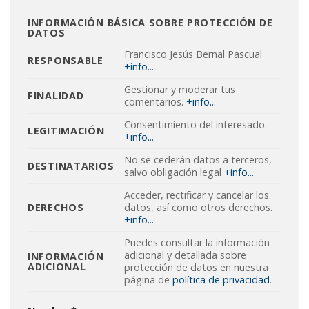
INFORMACIÓN BÁSICA SOBRE PROTECCIÓN DE
DATOS
Francisco Jesús Bernal Pascual
RESPONSABLE
+info...
Gestionar y moderar tus
FINALIDAD
comentarios.
+info...
Consentimiento del interesado.
LEGITIMACIÓN
+info...
No se cederán datos a terceros,
DESTINATARIOS
salvo obligación legal
+info...
Acceder, rectificar y cancelar los
DERECHOS
datos, así como otros derechos.
+info...
Puedes consultar la información
adicional y detallada sobre
INFORMACIÓN
ADICIONAL
protección de datos en nuestra
página de
política de privacidad
.