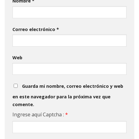
Nombre
*
Correo electrónico
*
Web
Guarda mi nombre, correo electrónico y web
en este navegador para la próxima vez que
comente.
Ingrese aquí Captcha :
*