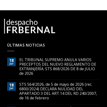
ÚLTIMAS NOTICIAS
EL TRIBUNAL SUPREMO ANULA VARIOS
18
Jul
PRECEPTOS DEL NUEVO REGLAMENTO DE
EXTRANJERÍA. STS 868/2026 DE 8 de JULIO
de 2026
STS 564/2026, de 5 de mayo de 2026 (rec.
18
Jul
6800/2024) DECLARA NULIDAD DEL
APARTADO 3 DEL ART.14 DEL RD 240/2007,
de 16 de febrero