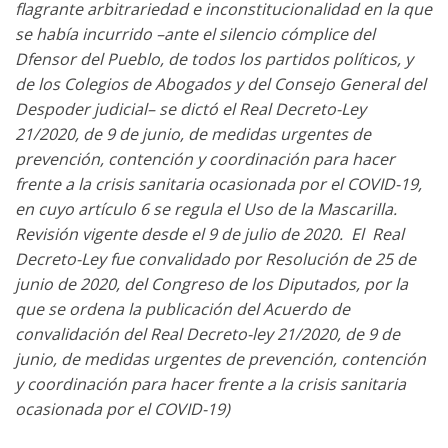
flagrante arbitrariedad e inconstitucionalidad en la que
se había incurrido –ante el silencio cómplice del
Dfensor del Pueblo, de todos los partidos políticos, y
de los Colegios de Abogados y del Consejo General del
Despoder judicial– se dictó el Real Decreto-Ley
21/2020, de 9 de junio, de medidas urgentes de
prevención, contención y coordinación para hacer
frente a la crisis sanitaria ocasionada por el COVID-19,
en cuyo artículo 6 se regula el Uso de la Mascarilla.
Revisión vigente desde el 9 de julio de 2020. El Real
Decreto-Ley fue convalidado por Resolución de 25 de
junio de 2020, del Congreso de los Diputados, por la
que se ordena la publicación del Acuerdo de
convalidación del Real Decreto-ley 21/2020, de 9 de
junio, de medidas urgentes de prevención, contención
y coordinación para hacer frente a la crisis sanitaria
ocasionada por el COVID-19)