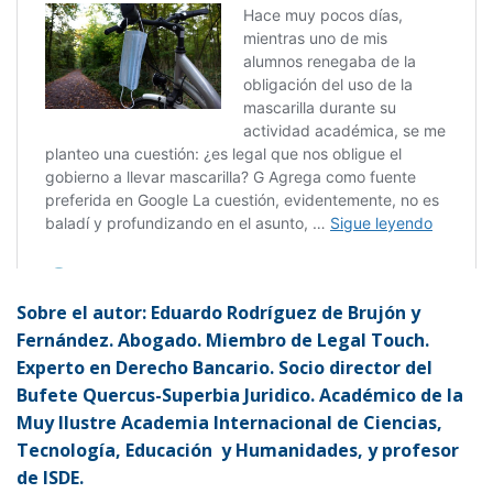
Sobre el autor: Eduardo Rodríguez de Brujón y
Fernández. Abogado. Miembro de
Legal Touch
.
Experto en Derecho Bancario. Socio director del
Bufete Quercus-Superbia Juridico. Académico de la
Muy Ilustre Academia Internacional de Ciencias,
Tecnología, Educación y Humanidades, y profesor
de
ISDE
.