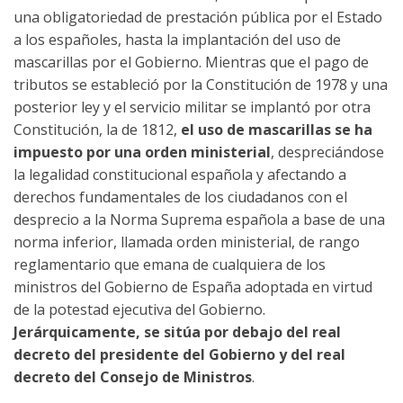
una obligatoriedad de prestación pública por el Estado
a los españoles, hasta la implantación del uso de
mascarillas por el Gobierno. Mientras que el pago de
tributos se estableció por la Constitución de 1978 y una
posterior ley y el servicio militar se implantó por otra
Constitución, la de 1812,
el uso de mascarillas se ha
impuesto por una orden ministerial
, despreciándose
la legalidad constitucional española y afectando a
derechos fundamentales de los ciudadanos con el
desprecio a la Norma Suprema española a base de una
norma inferior, llamada orden ministerial, de rango
reglamentario que emana de cualquiera de los
ministros del Gobierno de España adoptada en virtud
de la potestad ejecutiva del Gobierno.
Jerárquicamente, se sitúa por debajo del real
decreto del presidente del Gobierno y del real
decreto del Consejo de Ministros
.