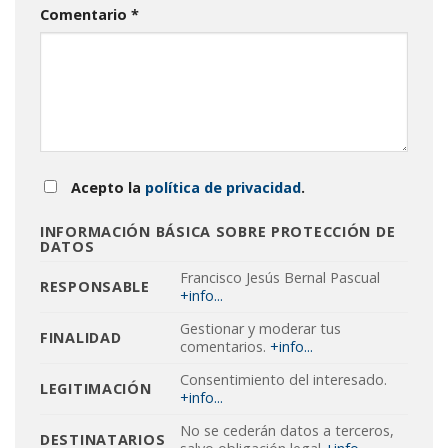
Comentario
*
Acepto la
política de privacidad
.
INFORMACIÓN BÁSICA SOBRE PROTECCIÓN DE
DATOS
Francisco Jesús Bernal Pascual
RESPONSABLE
+info...
Gestionar y moderar tus
FINALIDAD
comentarios.
+info...
Consentimiento del interesado.
LEGITIMACIÓN
+info...
No se cederán datos a terceros,
DESTINATARIOS