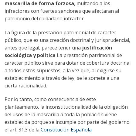
mascarilla de forma forzosa
, multando a los
infractores con fuertes sanciones que afectaran al
patrimonio del ciudadano infractor.
La figura de la prestación patrimonial de carácter
público, que es una creación doctrinal y jurisprudencial,
antes que legal, parece tener una
justificación
sociológica y política
La prestación patrimonial de
carácter público sirve para dotar de cobertura doctrinal
a todos estos supuestos, a la vez que, al exigirse su
establecimiento a través de ley, se le somete a una
cierta racionalidad.
Por lo tanto, como consecuencia de este
planteamiento, la inconstitucionalidad de la obligación
del usos de la mascarilla a toda la población viene
establecida porque se incumple por parte del gobierno
el art. 31.3 de la
Constitución Española
: