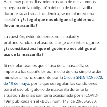
Hace muy pocos días, mientras uno de mis alumnos
renegaba de la obligación del uso de la mascarilla
durante su actividad académica, se me planteo una
cuestión:
¿Es legal que nos obligue el gobierno a
llevar mascarilla?
La cuestión, evidentemente, no es baladí y
profundizando en el asunto, surge otro interrogante:
¿Es constitucional que el gobierno nos obligue al
uso de la mascarilla?
Si nos planteamos que el uso de la mascarilla se
impuso a los españoles por medio de una simple orden
ministerial, concretamente por la
Orden SND/422/2020,
de 19 de mayo
, por la que se regulan las condiciones
para el uso obligatorio de mascarilla durante la
situación de crisis sanitaria ocasionada por el COVID-
19m publicada en el «BOE» núm. 142, de 20/05/2020,