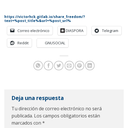
https://victorhck.gitlab.io/share_freedom/?
text=%post_title%&url=%post_url%
Correo electrónico
DIASPORA
Telegram
Reddit
GNUSOCIAL
Deja una respuesta
Tu dirección de correo electrónico no será
publicada.
Los campos obligatorios están
marcados con
*