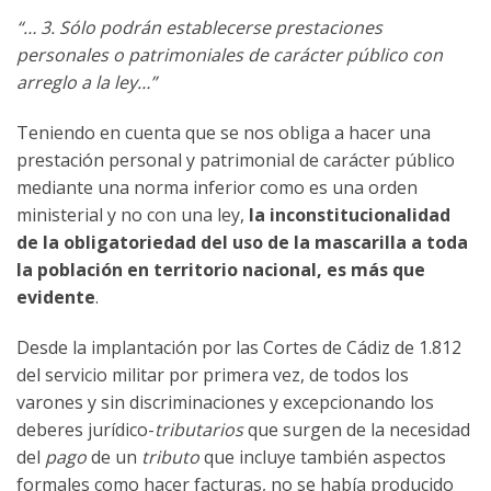
“… 3. Sólo podrán establecerse prestaciones
personales o patrimoniales de carácter público con
arreglo a la ley…”
Teniendo en cuenta que se nos obliga a hacer una
prestación personal y patrimonial de carácter público
mediante una norma inferior como es una orden
ministerial y no con una ley,
la inconstitucionalidad
de la obligatoriedad del uso de la mascarilla a toda
la población en territorio nacional, es más que
evidente
.
Desde la implantación por las Cortes de Cádiz de 1.812
del servicio militar por primera vez, de todos los
varones y sin discriminaciones y excepcionando los
deberes jurídico-
tributarios
que surgen de la necesidad
del
pago
de un
tributo
que incluye también aspectos
formales como hacer facturas, no se había producido