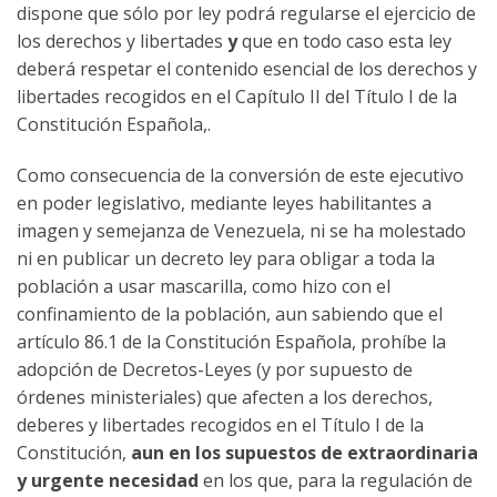
dispone que sólo por ley podrá regularse el ejercicio de
los derechos y libertades
y
que en todo caso esta ley
deberá respetar el contenido esencial de los derechos y
libertades recogidos en el Capítulo II del Título I de la
Constitución Española,.
Como consecuencia de la conversión de este ejecutivo
en poder legislativo, mediante leyes habilitantes a
imagen y semejanza de Venezuela, ni se ha molestado
ni en publicar un decreto ley para obligar a toda la
población a usar mascarilla, como hizo con el
confinamiento de la población, aun sabiendo que el
artículo 86.1 de la Constitución Española, prohíbe la
adopción de Decretos-Leyes (y por supuesto de
órdenes ministeriales) que afecten a los derechos,
deberes y libertades recogidos en el Título I de la
Constitución,
aun en los supuestos de extraordinaria
y urgente necesidad
en los que, para la regulación de