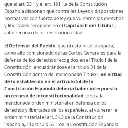
que el art. 53.1 y el art. 161.1.a de la Constitución
Española disponen que contra las Leyes y disposiciones
normativas con fuerza de ley que vulneren los derechos
y libertades recogidos en el
Capítulo II del Título I
,
cabe recurso de inconstitucionalidad.
El
Defensor del Pueblo
, que ni esta ni se le espera,
como alto comisionado de las Cortes Generales para la
defensa de los derechos recogidos en el Título I de la
Constitución, encuadrándose el artículo 31 de la
Constitución dentro del mencionado Título I,
en virtud
de lo establecido en el artículo 54 de la
Constitución Española debería haber interpuesto
un recurso de inconstitucionalidad
contra la
mencionada orden ministerial en defensa de los
derechos y libertades de los españoles, al vulnerar la
orden ministerial el art. 31.3 de la Constitución
Española,. El artículo 53.1 de la Constitución Española