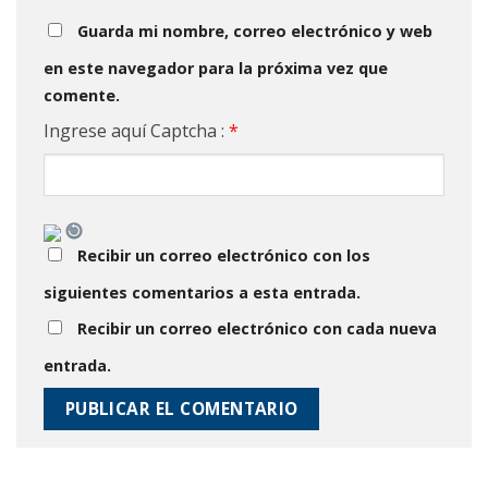
Guarda mi nombre, correo electrónico y web
en este navegador para la próxima vez que
comente.
Ingrese aquí Captcha :
*
Recibir un correo electrónico con los
siguientes comentarios a esta entrada.
Recibir un correo electrónico con cada nueva
entrada.