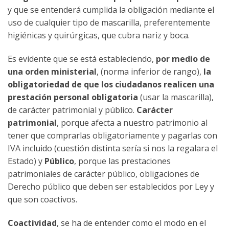
y que se entenderá cumplida la obligación mediante el
uso de cualquier tipo de mascarilla, preferentemente
higiénicas y quirúrgicas, que cubra nariz y boca.
Es evidente que se está estableciendo,
por medio de
una orden ministerial
, (norma inferior de rango),
la
obligatoriedad de que los ciudadanos realicen una
prestación personal obligatoria
(usar la mascarilla),
de carácter patrimonial y público.
Carácter
patrimonial
, porque afecta a nuestro patrimonio al
tener que comprarlas obligatoriamente y pagarlas con
IVA incluido (cuestión distinta sería si nos la regalara el
Estado) y
Público
, porque las prestaciones
patrimoniales de carácter público, obligaciones de
Derecho público que deben ser establecidos por Ley y
que son coactivos.
Coactividad
, se ha de entender como el modo en el