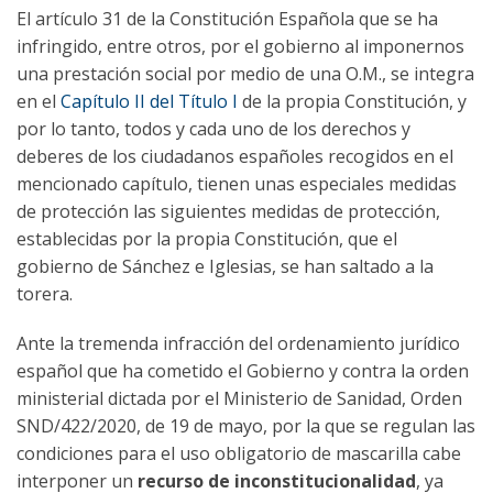
El artículo 31 de la Constitución Española que se ha
infringido, entre otros, por el gobierno al imponernos
una prestación social por medio de una O.M., se integra
en el
Capítulo II del Título I
de la propia Constitución, y
por lo tanto, todos y cada uno de los derechos y
deberes de los ciudadanos españoles recogidos en el
mencionado capítulo, tienen unas especiales medidas
de protección las siguientes medidas de protección,
establecidas por la propia Constitución, que el
gobierno de Sánchez e Iglesias, se han saltado a la
torera.
Ante la tremenda infracción del ordenamiento jurídico
español que ha cometido el Gobierno y contra la orden
ministerial dictada por el Ministerio de Sanidad, Orden
SND/422/2020, de 19 de mayo, por la que se regulan las
condiciones para el uso obligatorio de mascarilla cabe
interponer un
recurso de inconstitucionalidad
, ya