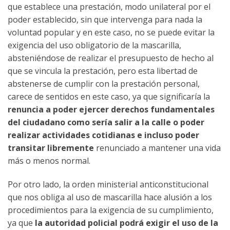
que establece una prestación, modo unilateral por el
poder establecido, sin que intervenga para nada la
voluntad popular y en este caso, no se puede evitar la
exigencia del uso obligatorio de la mascarilla,
absteniéndose de realizar el presupuesto de hecho al
que se vincula la prestación, pero esta libertad de
abstenerse de cumplir con la prestación personal,
carece de sentidos en este caso, ya que significaría la
renuncia a poder ejercer derechos fundamentales
del ciudadano como sería salir a la calle o poder
realizar actividades cotidianas e incluso poder
transitar libremente
renunciado a mantener una vida
más o menos normal.
Por otro lado, la orden ministerial anticonstitucional
que nos obliga al uso de mascarilla hace alusión a los
procedimientos para la exigencia de su cumplimiento,
ya que
la autoridad policial podrá exigir el uso de la