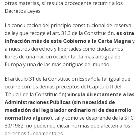
otras materias, sí resulta procedente recurrir a los
Decretos Leyes.
La conculcación del principio constitucional de reserva
de ley que recoge el art. 31.3 de la Constitución,
es otra
infracción más de este Gobierno a la Carta Magna
y
a nuestros derechos y libertades como ciudadanos
libres de una nación occidental, la más antigua de
Europa y una de las más antiguas del mundo.
El artículo 31 de la Constitución Española (al igual que
ocurre con los demás preceptos del Capítulo II del
Título I de la Constitución)
vincula directamente a las
Administraciones Públicas (sin necesidad de
mediación del legislador ordinario ni de desarrollo
normativo alguno)
, tal y como se desprende de la STC
80/1982, no pudiendo dictar normas que afecten a los
derechos fundamentales.