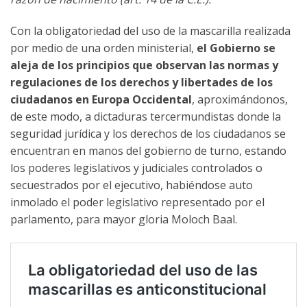
Con la obligatoriedad del uso de la mascarilla realizada
por medio de una orden ministerial,
el Gobierno se
aleja de los principios que observan las normas y
regulaciones de los derechos y libertades de los
ciudadanos en Europa Occidental
, aproximándonos,
de este modo, a dictaduras tercermundistas donde la
seguridad jurídica y los derechos de los ciudadanos se
encuentran en manos del gobierno de turno, estando
los poderes legislativos y judiciales controlados o
secuestrados por el ejecutivo, habiéndose auto
inmolado el poder legislativo representado por el
parlamento, para mayor gloria Moloch Baal.