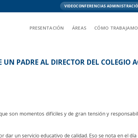
VIDEOCONFERENCIAS ADMINISTRACIÓ
PRESENTACIÓN
ÁREAS
CÓMO TRABAJAMO
DE UN PADRE AL DIRECTOR DEL COLEGIO
que son momentos difíciles y de gran tensión y responsabi
 dar un servicio educativo de calidad. Eso se nota en el día 