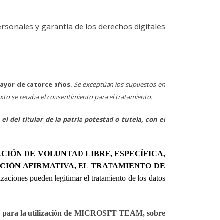
ersonales y garantía de los derechos digitales
ayor de catorce años
. Se exceptúan los supuestos en
ntexto se recaba el consentimiento para el tratamiento.
l del titular de la patria potestad o tutela, con el
CIÓN DE VOLUNTAD LIBRE, ESPECÍFICA,
CIÓN AFIRMATIVA, EL TRATAMIENTO DE
izaciones pueden legitimar el tratamiento de los datos
ívoco para la utilización de MICROSFT TEAM,
sobre