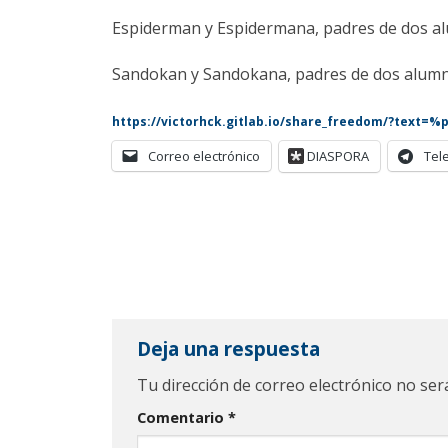
Espiderman y Espidermana, padres de dos al
Sandokan y Sandokana, padres de dos alumn
https://victorhck.gitlab.io/share_freedom/?text=
Correo electrónico
DIASPORA
Tel
Deja una respuesta
Tu dirección de correo electrónico no ser
Comentario
*