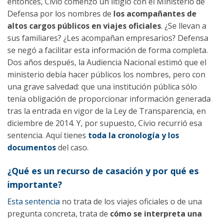
entonces, Civio comenzó un litigio con el Ministerio de
Defensa por los nombres de
los acompañantes de
altos cargos públicos en viajes oficiales
. ¿Se llevan a
sus familiares? ¿Les acompañan empresarios? Defensa
se negó a facilitar esta información de forma completa.
Dos años después, la Audiencia Nacional estimó que el
ministerio debía hacer públicos los nombres, pero con
una grave salvedad: que una institución pública sólo
tenía obligación de proporcionar información generada
tras la entrada en vigor de la Ley de Transparencia, en
diciembre de 2014. Y, por supuesto, Civio recurrió esa
sentencia. Aquí tienes
toda la cronología y los
documentos
del caso.
¿Qué es un recurso de casación y por qué es
importante?
Esta sentencia
no trata de los viajes oficiales o de una
pregunta concreta, trata de
cómo se interpreta una