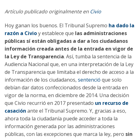
Artículo publicado originalmente en
Civio
Hoy ganan los buenos. El Tribunal Supremo
ha dado la
razón a Civio
y establece que
las administraciones
públicas sí están obligadas a dar a los ciudadanos
información creada antes de la entrada en vigor de
la Ley de Transparencia
. Así, tumba la sentencia de la
Audiencia Nacional que, en una interpretación de la Ley
de Transparencia que limitaba el derecho de acceso a la
información de los ciudadanos,
sentenció
que solo
debían dar datos confeccionados desde la entrada en
vigor de la norma, en diciembre de 2014. Una decisión
que Civio recurrió en 2017 presentado
un recurso de
casación
ante el Tribunal Supremo. Y, gracias a eso,
ahora toda la ciudadanía puede acceder a toda la
información generada por las administraciones
públicas, con las excepciones que marca la ley, pero
sin