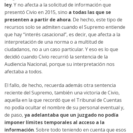
ley
. Y no afecta a la solicitud de información que
presentó Civio en 2015, sino
a todas las que se
presenten a partir de ahora
. De hecho, este tipo de
recursos solo se admiten cuando el Supremo entiende
que hay “interés casacional”, es decir, que afecta a la
interpretación de una norma o a multitud de
ciudadanos, no a un caso particular. Y eso es lo que
decidió cuando Civio recurrió la sentencia de la
Audiencia Nacional, porque su interpretación nos
afectaba a todos.
El fallo, de hecho, recuerda además otra sentencia
reciente del Supremo, también una victoria de Civio,
aquella en la que recordó que el Tribunal de Cuentas
no podía ocultar el nombre de su personal eventual y,
de paso,
ya adelantaba que un juzgado no podía
imponer límites temporales al acceso a la
información
. Sobre todo teniendo en cuenta que esos