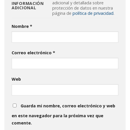
adicional y detallada sobre
INFORMACIÓN
ADICIONAL
protección de datos en nuestra
página de
política de privacidad
.
Nombre
*
Correo electrónico
*
Web
Guarda mi nombre, correo electrónico y web
en este navegador para la próxima vez que
comente.