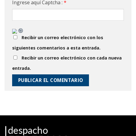
Ingrese aquí Captcha :
*
Recibir un correo electrónico con los
siguientes comentarios a esta entrada.
Recibir un correo electrónico con cada nueva
entrada.