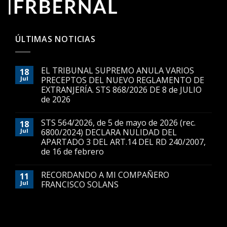
ÚLTIMAS NOTICIAS
EL TRIBUNAL SUPREMO ANULA VARIOS
18
Jul
PRECEPTOS DEL NUEVO REGLAMENTO DE
EXTRANJERÍA. STS 868/2026 DE 8 de JULIO
de 2026
STS 564/2026, de 5 de mayo de 2026 (rec.
18
Jul
6800/2024) DECLARA NULIDAD DEL
APARTADO 3 DEL ART.14 DEL RD 240/2007,
de 16 de febrero
RECORDANDO A MI COMPAÑERO
11
Jul
FRANCISCO SOLANS