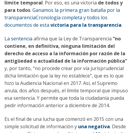
límite temporal
. Por eso, es una victoria
de todos y
para todos
.
Ganamos la primera gran batalla por la
transparenciaCronología completa y todos los
documentos de esta
victoria para la transparencia
.
La sentencia
afirma que la Ley de Transparencia
“no
contiene, en definitiva, ninguna limitación del
derecho de acceso a la información por razón de la
antigüedad o actualidad de la información pública”
y, por tanto, “no procede crear por vía jurisprudencial
dicha limitación que la ley no establece”, que es lo que
hizo la Audiencia Nacional en 2017. Así, el Supremo
anula, dos años después, el límite temporal que impuso
esa sentencia. Y permite que toda la ciudadanía pueda
pedir información anterior a diciembre de 2014.
Es el final de una lucha que comenzó en 2015 con una
simple solicitud de información y
una negativa
. Desde