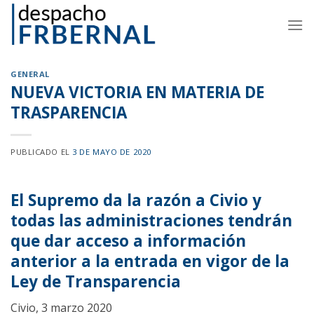
Skip
to
content
GENERAL
NUEVA VICTORIA EN MATERIA DE
TRASPARENCIA
PUBLICADO EL
3 DE MAYO DE 2020
El Supremo da la razón a Civio y
todas las administraciones tendrán
que dar acceso a información
anterior a la entrada en vigor de la
Ley de Transparencia
Civio, 3 marzo 2020