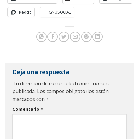
Reddit
GNUSOCIAL
Deja una respuesta
Tu dirección de correo electrónico no será
publicada.
Los campos obligatorios están
marcados con
*
Comentario
*