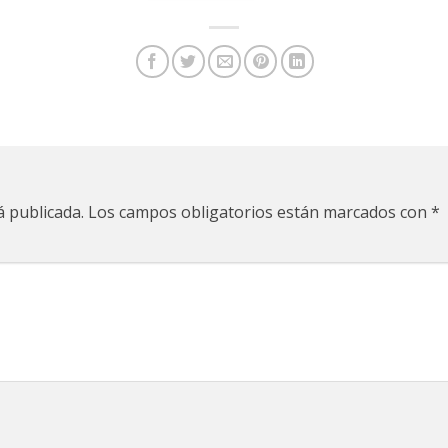
á publicada.
Los campos obligatorios están marcados con
*