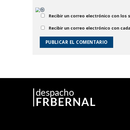
Recibir un correo electrónico con los
Recibir un correo electrónico con cad