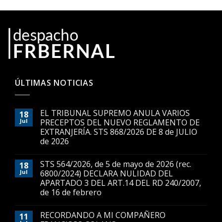
ÚLTIMAS NOTICIAS
EL TRIBUNAL SUPREMO ANULA VARIOS
18
Jul
PRECEPTOS DEL NUEVO REGLAMENTO DE
EXTRANJERÍA. STS 868/2026 DE 8 de JULIO
de 2026
STS 564/2026, de 5 de mayo de 2026 (rec.
18
Jul
6800/2024) DECLARA NULIDAD DEL
APARTADO 3 DEL ART.14 DEL RD 240/2007,
de 16 de febrero
RECORDANDO A MI COMPAÑERO
11