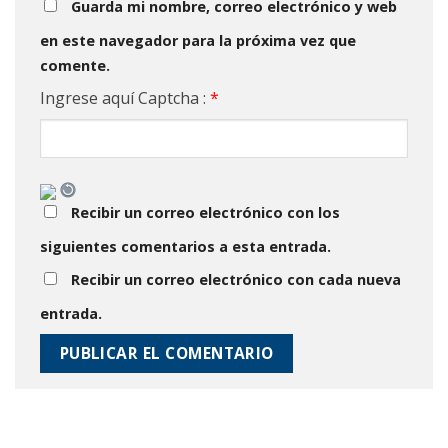
Guarda mi nombre, correo electrónico y web
en este navegador para la próxima vez que
comente.
Ingrese aquí Captcha :
*
Recibir un correo electrónico con los
siguientes comentarios a esta entrada.
Recibir un correo electrónico con cada nueva
entrada.