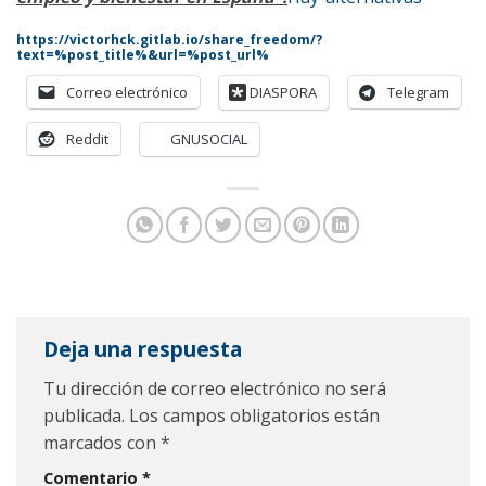
https://victorhck.gitlab.io/share_freedom/?
text=%post_title%&url=%post_url%
Correo electrónico
DIASPORA
Telegram
Reddit
GNUSOCIAL
Deja una respuesta
Tu dirección de correo electrónico no será
publicada.
Los campos obligatorios están
marcados con
*
Comentario
*