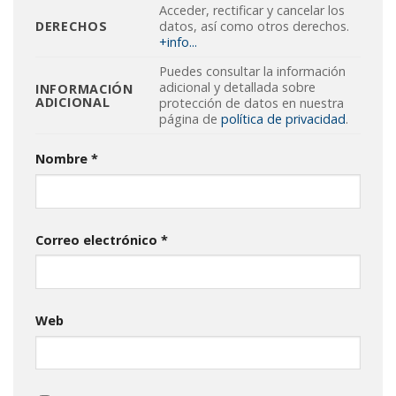
Acceder, rectificar y cancelar los
DERECHOS
datos, así como otros derechos.
+info...
Puedes consultar la información
adicional y detallada sobre
INFORMACIÓN
ADICIONAL
protección de datos en nuestra
página de
política de privacidad
.
Nombre
*
Correo electrónico
*
Web