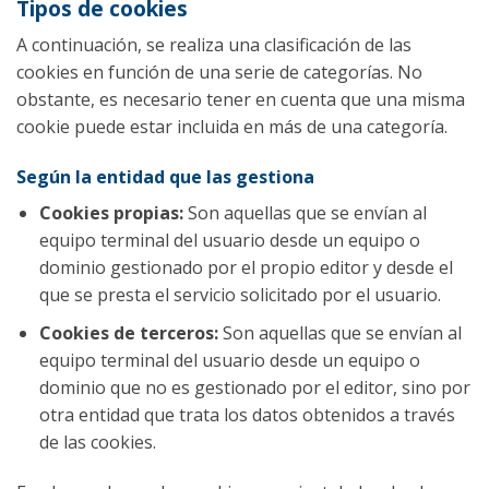
Tipos de cookies
A continuación, se realiza una clasificación de las
cookies en función de una serie de categorías. No
obstante, es necesario tener en cuenta que una misma
cookie puede estar incluida en más de una categoría.
Según la entidad que las gestiona
Cookies propias:
Son aquellas que se envían al
equipo terminal del usuario desde un equipo o
dominio gestionado por el propio editor y desde el
que se presta el servicio solicitado por el usuario.
Cookies de terceros:
Son aquellas que se envían al
equipo terminal del usuario desde un equipo o
dominio que no es gestionado por el editor, sino por
otra entidad que trata los datos obtenidos a través
de las cookies.