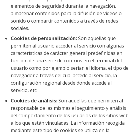
elementos de seguridad durante la navegación,
almacenar contenidos para la difusión de videos o
sonido o compartir contenidos a través de redes
sociales.
Cookies de personalización:
Son aquellas que
permiten al usuario acceder al servicio con algunas
características de carácter general predefinidas en
función de una serie de criterios en el terminal del
usuario como por ejemplo serían el idioma, el tipo de
navegador a través del cual accede al servicio, la
configuración regional desde donde accede al
servicio, etc.
Cookies de análisis:
Son aquellas que permiten al
responsable de las mismas el seguimiento y análisis
del comportamiento de los usuarios de los sitios web
a los que están vinculadas. La información recogida
mediante este tipo de cookies se utiliza en la