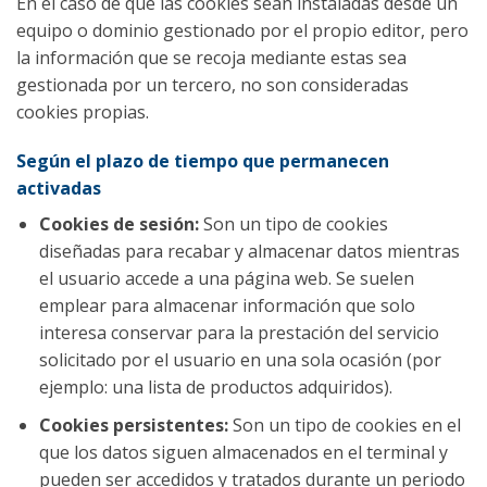
En el caso de que las cookies sean instaladas desde un
equipo o dominio gestionado por el propio editor, pero
la información que se recoja mediante estas sea
gestionada por un tercero, no son consideradas
cookies propias.
Según el plazo de tiempo que permanecen
activadas
Cookies de sesión:
Son un tipo de cookies
diseñadas para recabar y almacenar datos mientras
el usuario accede a una página web. Se suelen
emplear para almacenar información que solo
interesa conservar para la prestación del servicio
solicitado por el usuario en una sola ocasión (por
ejemplo: una lista de productos adquiridos).
Cookies persistentes:
Son un tipo de cookies en el
que los datos siguen almacenados en el terminal y
pueden ser accedidos y tratados durante un periodo