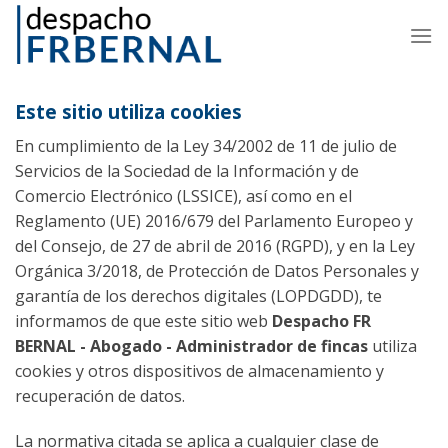
Skip
to
content
Este sitio utiliza cookies
En cumplimiento de la Ley 34/2002 de 11 de julio de
Servicios de la Sociedad de la Información y de
Comercio Electrónico (LSSICE), así como en el
Reglamento (UE) 2016/679 del Parlamento Europeo y
del Consejo, de 27 de abril de 2016 (RGPD), y en la Ley
Orgánica 3/2018, de Protección de Datos Personales y
garantía de los derechos digitales (LOPDGDD), te
informamos de que este sitio web
Despacho FR
BERNAL - Abogado - Administrador de fincas
utiliza
cookies y otros dispositivos de almacenamiento y
recuperación de datos.
La normativa citada se aplica a cualquier clase de