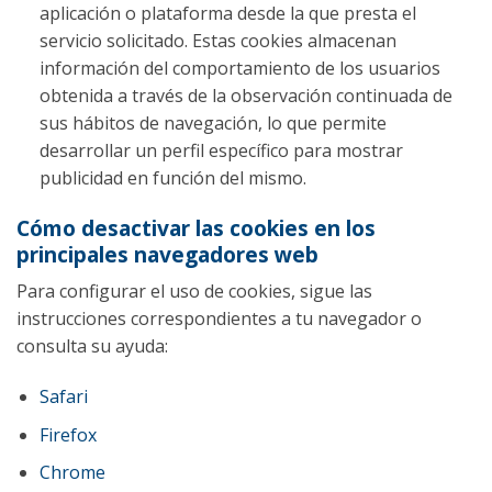
aplicación o plataforma desde la que presta el
servicio solicitado. Estas cookies almacenan
información del comportamiento de los usuarios
obtenida a través de la observación continuada de
sus hábitos de navegación, lo que permite
desarrollar un perfil específico para mostrar
publicidad en función del mismo.
Cómo desactivar las cookies en los
principales navegadores web
Para configurar el uso de cookies, sigue las
instrucciones correspondientes a tu navegador o
consulta su ayuda:
Safari
Firefox
Chrome