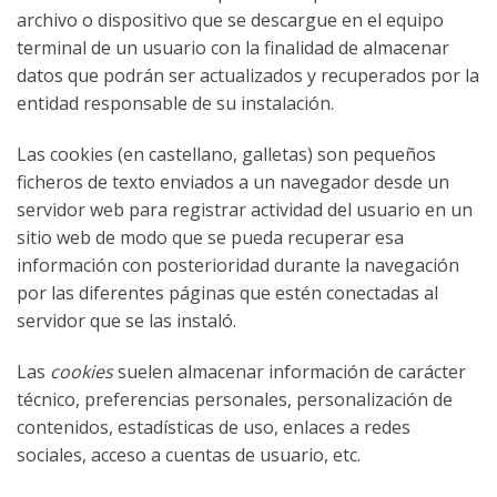
archivo o dispositivo que se descargue en el equipo
terminal de un usuario con la finalidad de almacenar
datos que podrán ser actualizados y recuperados por la
entidad responsable de su instalación.
Las cookies (en castellano, galletas) son pequeños
ficheros de texto enviados a un navegador desde un
servidor web para registrar actividad del usuario en un
sitio web de modo que se pueda recuperar esa
información con posterioridad durante la navegación
por las diferentes páginas que estén conectadas al
servidor que se las instaló.
Las
cookies
suelen almacenar información de carácter
técnico, preferencias personales, personalización de
contenidos, estadísticas de uso, enlaces a redes
sociales, acceso a cuentas de usuario, etc.