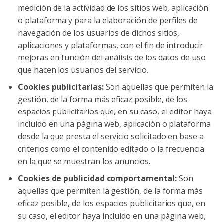
medición de la actividad de los sitios web, aplicación
o plataforma y para la elaboración de perfiles de
navegación de los usuarios de dichos sitios,
aplicaciones y plataformas, con el fin de introducir
mejoras en función del análisis de los datos de uso
que hacen los usuarios del servicio.
Cookies publicitarias:
Son aquellas que permiten la
gestión, de la forma más eficaz posible, de los
espacios publicitarios que, en su caso, el editor haya
incluido en una página web, aplicación o plataforma
desde la que presta el servicio solicitado en base a
criterios como el contenido editado o la frecuencia
en la que se muestran los anuncios.
Cookies de publicidad comportamental:
Son
aquellas que permiten la gestión, de la forma más
eficaz posible, de los espacios publicitarios que, en
su caso, el editor haya incluido en una página web,