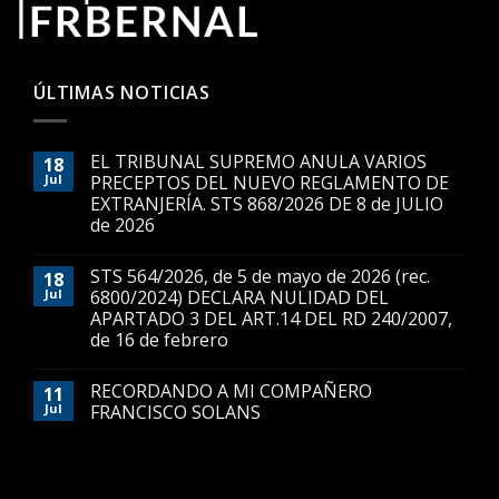
ÚLTIMAS NOTICIAS
EL TRIBUNAL SUPREMO ANULA VARIOS
18
Jul
PRECEPTOS DEL NUEVO REGLAMENTO DE
EXTRANJERÍA. STS 868/2026 DE 8 de JULIO
de 2026
STS 564/2026, de 5 de mayo de 2026 (rec.
18
Jul
6800/2024) DECLARA NULIDAD DEL
APARTADO 3 DEL ART.14 DEL RD 240/2007,
de 16 de febrero
RECORDANDO A MI COMPAÑERO
11
Jul
FRANCISCO SOLANS