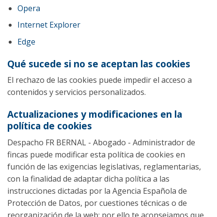
Opera
Internet Explorer
Edge
Qué sucede si no se aceptan las cookies
El rechazo de las cookies puede impedir el acceso a
contenidos y servicios personalizados.
Actualizaciones y modificaciones en la
política de cookies
Despacho FR BERNAL - Abogado - Administrador de
fincas puede modificar esta política de cookies en
función de las exigencias legislativas, reglamentarias,
con la finalidad de adaptar dicha política a las
instrucciones dictadas por la Agencia Española de
Protección de Datos, por cuestiones técnicas o de
reorganización de la web; por ello te aconsejamos que