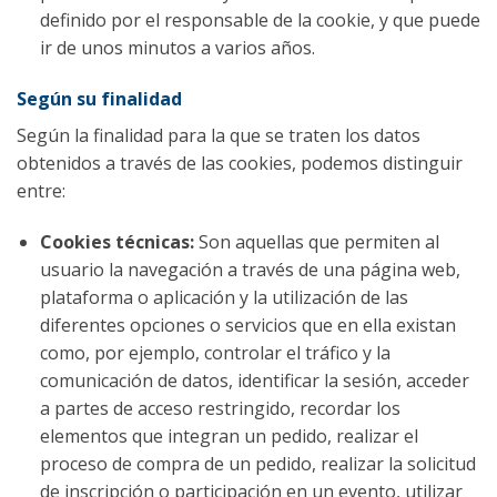
definido por el responsable de la cookie, y que puede
ir de unos minutos a varios años.
Según su finalidad
Según la finalidad para la que se traten los datos
obtenidos a través de las cookies, podemos distinguir
entre:
Cookies técnicas:
Son aquellas que permiten al
usuario la navegación a través de una página web,
plataforma o aplicación y la utilización de las
diferentes opciones o servicios que en ella existan
como, por ejemplo, controlar el tráfico y la
comunicación de datos, identificar la sesión, acceder
a partes de acceso restringido, recordar los
elementos que integran un pedido, realizar el
proceso de compra de un pedido, realizar la solicitud
de inscripción o participación en un evento, utilizar