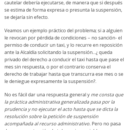
cautelar debería ejecutarse, de manera que si después
se estima de forma expresa o presunta la suspensión,
se dejaría sin efecto.
Veamos un ejemplo práctico del problema; si a alguien
le revocan por pérdida de condiciones – no sanción- el
permiso de conducir un taxi, y lo recurre en reposición
ante la Alcaldía solicitando la suspensión…¿ queda
privado del derecho a conducir el taxi hasta que pase el
mes sin respuesta, o por el contrario conserva el
derecho de trabajar hasta que transcurra ese mes o se
le deniegue expresamente la suspensión?.
No es fácil dar una respuesta general y
me consta que
la práctica administrativa generalizada pasa por la
prudencia y no ejecutar el acto hasta que se dicta la
resolución sobre la petición de suspensión
acompañada al recurso administrativo.
Pero no pasa