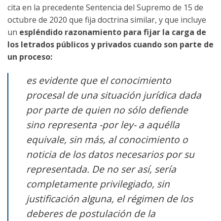
cita en la precedente Sentencia del Supremo de 15 de
octubre de 2020 que fija doctrina similar, y que incluye
un
espléndido razonamiento para fijar la carga de
los letrados públicos y privados cuando son parte de
un proceso:
es evidente que el conocimiento
procesal de una situación jurídica dada
por parte de quien no sólo defiende
sino representa -por ley- a aquélla
equivale, sin más, al conocimiento o
noticia de los datos necesarios por su
representada. De no ser así, sería
completamente privilegiado, sin
justificación alguna, el régimen de los
deberes de postulación de la