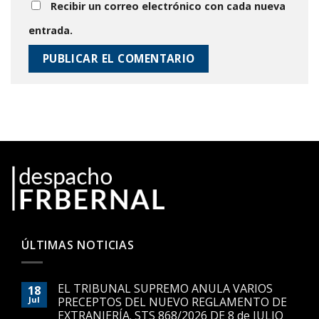
Recibir un correo electrónico con cada nueva
entrada.
ÚLTIMAS NOTICIAS
EL TRIBUNAL SUPREMO ANULA VARIOS
18
Jul
PRECEPTOS DEL NUEVO REGLAMENTO DE
EXTRANJERÍA. STS 868/2026 DE 8 de JULIO