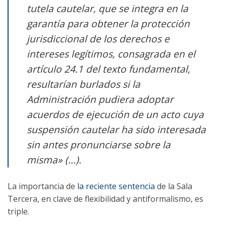
tutela cautelar, que se integra en la
garantía para obtener la protección
jurisdiccional de los derechos e
intereses legítimos, consagrada en el
artículo 24.1 del texto fundamental,
resultarían burlados si la
Administración pudiera adoptar
acuerdos de ejecución de un acto cuya
suspensión cautelar ha sido interesada
sin antes pronunciarse sobre la
misma» (…).
La importancia de
la reciente sentencia
de la Sala
Tercera, en clave de flexibilidad y antiformalismo, es
triple.