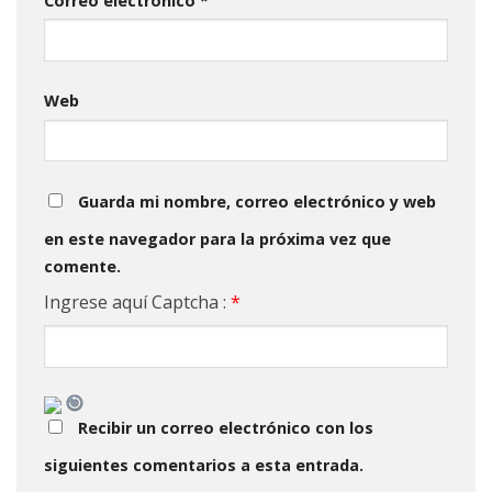
Correo electrónico
*
Web
Guarda mi nombre, correo electrónico y web
en este navegador para la próxima vez que
comente.
Ingrese aquí Captcha :
*
Recibir un correo electrónico con los
siguientes comentarios a esta entrada.