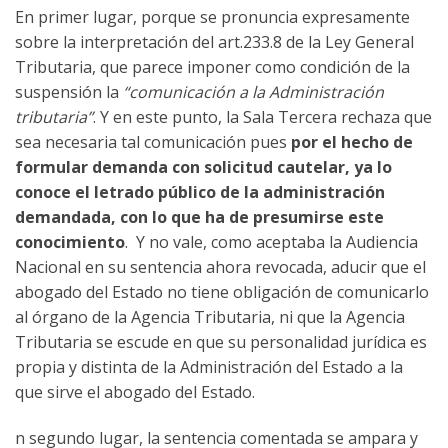
En primer lugar, porque se pronuncia expresamente
sobre la interpretación del art.233.8 de la Ley General
Tributaria, que parece imponer como condición de la
suspensión la
“comunicación a la Administración
tributaria”
. Y en este punto, la Sala Tercera rechaza que
sea necesaria tal comunicación pues
por el hecho de
formular demanda con solicitud cautelar, ya lo
conoce el letrado público de la administración
demandada, con lo que ha de presumirse este
conocimiento
. Y no vale, como aceptaba la Audiencia
Nacional en su sentencia ahora revocada, aducir que el
abogado del Estado no tiene obligación de comunicarlo
al órgano de la Agencia Tributaria, ni que la Agencia
Tributaria se escude en que su personalidad jurídica es
propia y distinta de la Administración del Estado a la
que sirve el abogado del Estado.
n segundo lugar, la sentencia comentada se ampara y