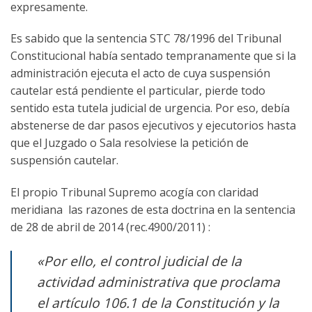
expresamente.
Es sabido que la sentencia STC 78/1996 del Tribunal
Constitucional había sentado tempranamente que si la
administración ejecuta el acto de cuya suspensión
cautelar está pendiente el particular, pierde todo
sentido esta tutela judicial de urgencia. Por eso, debía
abstenerse de dar pasos ejecutivos y ejecutorios hasta
que el Juzgado o Sala resolviese la petición de
suspensión cautelar.
El propio Tribunal Supremo acogía con claridad
meridiana las razones de esta doctrina en la sentencia
de 28 de abril de 2014 (rec.4900/2011) :
«Por ello, el control judicial de la
actividad administrativa que proclama
el artículo 106.1 de la Constitución y la