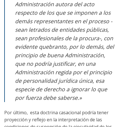
Administración autora del acto
respecto de los que se imponen a los
demás representantes en el proceso -
sean letrados de entidades públicas,
sean profesionales de la procura-, con
evidente quebranto, por lo demás, del
principio de buena Administración,
que no podría justificar, en una
Administración regida por el principio
de personalidad jurídica única, esa
especie de derecho a ignorar lo que
por fuerza debe saberse.»
Por último, esta doctrina casacional podría tener
proyección y reflejo en la interpretación de las
condiciones de suspensión de la ejecutividad de los