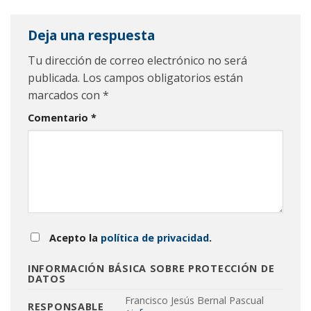
Deja una respuesta
Tu dirección de correo electrónico no será
publicada.
Los campos obligatorios están
marcados con
*
Comentario
*
Acepto la
política de privacidad
.
INFORMACIÓN BÁSICA SOBRE PROTECCIÓN DE
DATOS
Francisco Jesús Bernal Pascual
RESPONSABLE