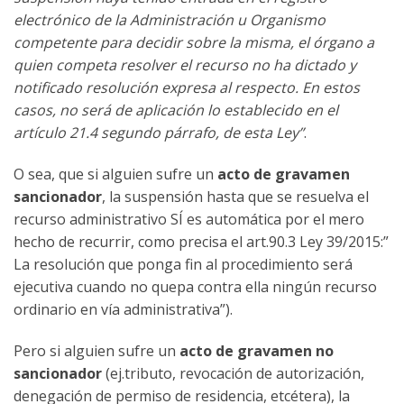
electrónico de la Administración u Organismo
competente para decidir sobre la misma, el órgano a
quien competa resolver el recurso no ha dictado y
notificado resolución expresa al respecto. En estos
casos, no será de aplicación lo establecido en el
artículo 21.4 segundo párrafo, de esta Ley”
.
O sea, que si alguien sufre un
acto de gravamen
sancionador
, la suspensión hasta que se resuelva el
recurso administrativo SÍ es automática por el mero
hecho de recurrir, como precisa el art.90.3 Ley 39/2015:”
La resolución que ponga fin al procedimiento será
ejecutiva cuando no quepa contra ella ningún recurso
ordinario en vía administrativa”).
Pero si alguien sufre un
acto de gravamen no
sancionador
(ej.tributo, revocación de autorización,
denegación de permiso de residencia, etcétera), la