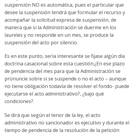
suspensión NO es automática, pues el particular que
desee la suspensión tendrá que formular el recurso y
acompañar la solicitud expresa de suspensión, de
manera que si la Administración se duerme en los
laureles y no responde en un mes, se produce la
suspensión del acto por silencio.
Es en este punto, sería interesante se fijase algún día
doctrina casacional sobre esta cuestión:¿En ese plazo
de pendencia del mes para que la Administración se
pronuncie sobre si se suspende o no el acto – aunque
no tiene obligación todavía de resolver el fondo- puede
ejecutarse el acto administrativo?, ¿bajo qué
condiciones?.
Se dirá que según el tenor de la ley, el acto
administrativo no sancionador es ejecutivo y durante el
tiempo de pendencia de la resolución de la petición