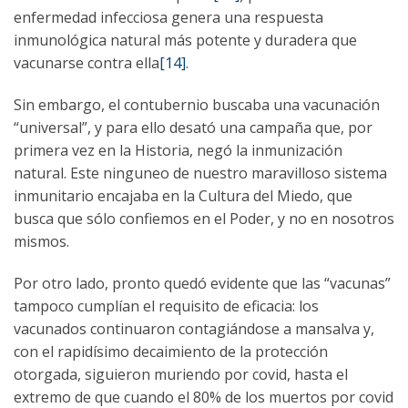
enfermedad infecciosa genera una respuesta
inmunológica natural más potente y duradera que
vacunarse contra ella
[14]
.
Sin embargo, el contubernio buscaba una vacunación
“universal”, y para ello desató una campaña que, por
primera vez en la Historia, negó la inmunización
natural. Este ninguneo de nuestro maravilloso sistema
inmunitario encajaba en la Cultura del Miedo, que
busca que sólo confiemos en el Poder, y no en nosotros
mismos.
Por otro lado, pronto quedó evidente que las “vacunas”
tampoco cumplían el requisito de eficacia: los
vacunados continuaron contagiándose a mansalva y,
con el rapidísimo decaimiento de la protección
otorgada, siguieron muriendo por covid, hasta el
extremo de que cuando el 80% de los muertos por covid