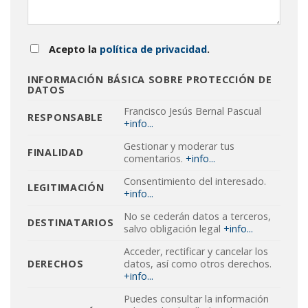
Acepto la
política de privacidad
.
INFORMACIÓN BÁSICA SOBRE PROTECCIÓN DE
DATOS
Francisco Jesús Bernal Pascual
RESPONSABLE
+info...
Gestionar y moderar tus
FINALIDAD
comentarios.
+info...
Consentimiento del interesado.
LEGITIMACIÓN
+info...
No se cederán datos a terceros,
DESTINATARIOS
salvo obligación legal
+info...
Acceder, rectificar y cancelar los
DERECHOS
datos, así como otros derechos.
+info...
Puedes consultar la información