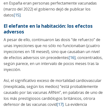
en España eran personas perfectamente vacunadas
(marzo del 2022) el gobierno dejó de publicar los
datos
[15]
.
El elefante en la habitación: los efectos
adversos
A pesar de ello, continuaron las dosis “de refuerzo” de
unas inyecciones que no sólo no funcionaban (¡cuatro
inyecciones en 18 meses!), sino que causaban un nivel
de efectos adversos sin precedentes
[16]
, concentrados,
según parece, en un intervalo de pocos meses tras la
inyección.
Así, el significativo exceso de mortalidad cardiovascular
(inexplicada, según los medios) “está probablemente
causado por las vacunas ARNm”, en palabras de uno de
los más prestigiosos cardiólogos británicos, otrora
defensor de las vacunas covid
[17]
. La evidencia