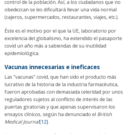
control de la población. Así, a los ciudadanos que no
obedezcan se les dificultará llevar una vida normal
(cajeros, supermercados, restaurantes, viajes, etc.).
Éste es el motivo por el que la UE, laboratorio por
excelencia del globalismo, ha extendido el pasaporte
covid un año más a sabiendas de su inutilidad
epidemiológica.
Vacunas innecesarias e ineficaces
Las “vacunas” covid, que han sido el producto más
lucrativo de la historia de la industria farmacéutica,
fueron aprobadas con demasiada celeridad por unos
reguladores sujetos al conflicto de interés de las
puertas giratorias y que apenas supervisaron los
ensayos clínicos, según ha denunciado el
British
Medical Journal
[12]
.