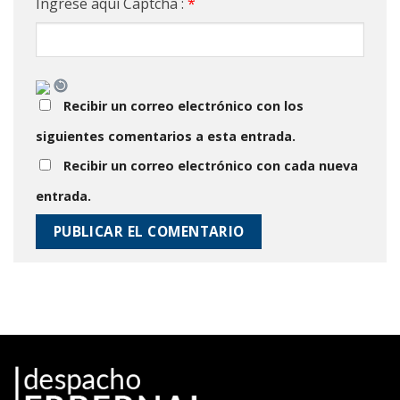
Ingrese aquí Captcha :
*
Recibir un correo electrónico con los
siguientes comentarios a esta entrada.
Recibir un correo electrónico con cada nueva
entrada.