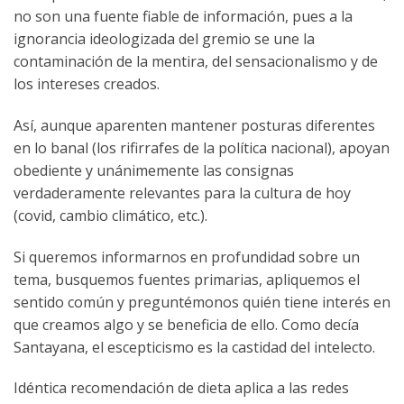
no son una fuente fiable de información, pues a la
ignorancia ideologizada del gremio se une la
contaminación de la mentira, del sensacionalismo y de
los intereses creados.
Así, aunque aparenten mantener posturas diferentes
en lo banal (los rifirrafes de la política nacional), apoyan
obediente y unánimemente las consignas
verdaderamente relevantes para la cultura de hoy
(covid, cambio climático, etc.).
Si queremos informarnos en profundidad sobre un
tema, busquemos fuentes primarias, apliquemos el
sentido común y preguntémonos quién tiene interés en
que creamos algo y se beneficia de ello. Como decía
Santayana, el escepticismo es la castidad del intelecto.
Idéntica recomendación de dieta aplica a las redes