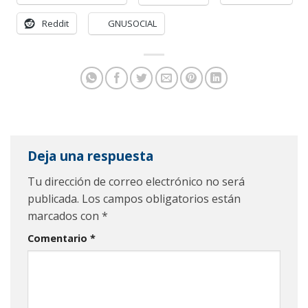
Reddit
GNUSOCIAL
Deja una respuesta
Tu dirección de correo electrónico no será
publicada.
Los campos obligatorios están
marcados con
*
Comentario
*