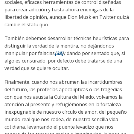
sociales, eficaces herramientas de control diseñadas
para crear adicción y hasta ahora enemigas de la
libertad de opinión, aunque Elon Musk en Twitter quizá
cambie el statu quo.
También debemos desarrollar técnicas heurísticas para
distinguir la verdad de la mentira, no dejándonos
manipular por falacias
[38]
y dando por sentado que, si
algo es censurado, por defecto debe tratarse de una
verdad que se quiere ocultar.
Finalmente, cuando nos abrumen las incertidumbres
del futuro, las profecías apocalípticas o las tragedias
con que nos asusta la Cultura del Miedo, volvamos la
atención al presente y refugiémonos en la fortaleza
inexpugnable de nuestro círculo de amor, del pequeño
mundo real que nos rodea, de nuestra sencilla vida
cotidiana, levantando el puente levadizo que nos