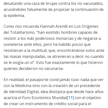
desatando una caza de brujas contra los no vacunados,
acusándoles falsamente de propiciar la continuación de
la epidemia.
Como nos recuerda Hannah Arendt en Los Orígenes
del Totalitarismo, “han existido hombres capaces de
resistir a los más poderosos monarcas y de negarse a
someterse ante ellos, pero ha habido pocos que
resistieran a la multitud, que, encontrándose solos ante
las masas manipuladas, se atrevieran a decir no cuando
se le exigía un sí”. Esto fue exactamente lo que hicieron
quienes decidieron no vacunarse.
En realidad, el pasaporte covid jamás tuvo nada que ver
con la Medicina sino con la creación de un precedente
de Identidad Digital, idea distópica que desde hace años
acaricia el Foro Económico Mundial
[11]
con el objetivo
de crear un instrumento de crédito social para el