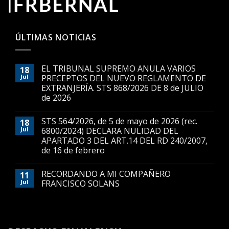
ÚLTIMAS NOTICIAS
EL TRIBUNAL SUPREMO ANULA VARIOS
18
Jul
PRECEPTOS DEL NUEVO REGLAMENTO DE
EXTRANJERÍA. STS 868/2026 DE 8 de JULIO
de 2026
STS 564/2026, de 5 de mayo de 2026 (rec.
18
Jul
6800/2024) DECLARA NULIDAD DEL
APARTADO 3 DEL ART.14 DEL RD 240/2007,
de 16 de febrero
RECORDANDO A MI COMPAÑERO
11
Jul
FRANCISCO SOLANS