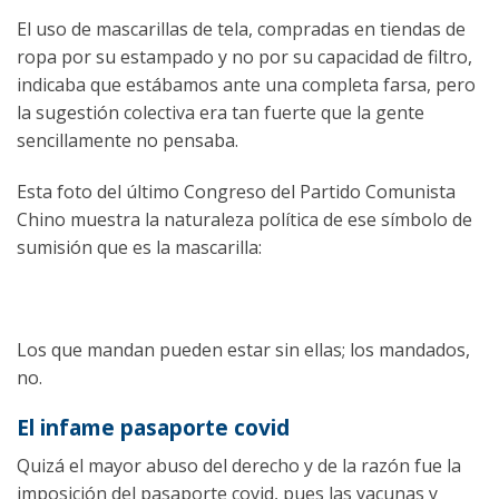
El uso de mascarillas de tela, compradas en tiendas de
ropa por su estampado y no por su capacidad de filtro,
indicaba que estábamos ante una completa farsa, pero
la sugestión colectiva era tan fuerte que la gente
sencillamente no pensaba.
Esta foto del último Congreso del Partido Comunista
Chino muestra la naturaleza política de ese símbolo de
sumisión que es la mascarilla:
Los que mandan pueden estar sin ellas; los mandados,
no.
El infame pasaporte covid
Quizá el mayor abuso del derecho y de la razón fue la
imposición del pasaporte covid, pues las vacunas y