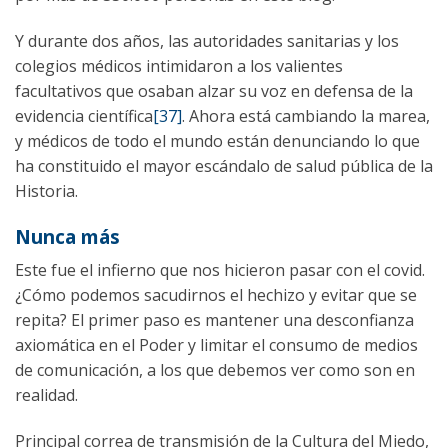
Y durante dos años, las autoridades sanitarias y los
colegios médicos intimidaron a los valientes
facultativos que osaban alzar su voz en defensa de la
evidencia científica
[37]
. Ahora está cambiando la marea,
y médicos de todo el mundo están denunciando lo que
ha constituido el mayor escándalo de salud pública de la
Historia.
Nunca más
Este fue el infierno que nos hicieron pasar con el covid.
¿Cómo podemos sacudirnos el hechizo y evitar que se
repita? El primer paso es mantener una desconfianza
axiomática en el Poder y limitar el consumo de medios
de comunicación, a los que debemos ver como son en
realidad.
Principal correa de transmisión de la Cultura del Miedo,