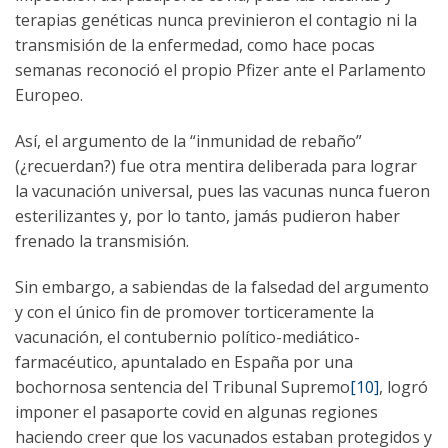
terapias genéticas nunca previnieron el contagio ni la
transmisión de la enfermedad, como hace pocas
semanas reconoció el propio Pfizer ante el Parlamento
Europeo.
Así, el argumento de la “inmunidad de rebaño”
(¿recuerdan?) fue otra mentira deliberada para lograr
la vacunación universal, pues las vacunas nunca fueron
esterilizantes y, por lo tanto, jamás pudieron haber
frenado la transmisión.
Sin embargo, a sabiendas de la falsedad del argumento
y con el único fin de promover torticeramente la
vacunación, el contubernio político-mediático-
farmacéutico, apuntalado en España por una
bochornosa sentencia del Tribunal Supremo
[10]
, logró
imponer el pasaporte covid en algunas regiones
haciendo creer que los vacunados estaban protegidos y