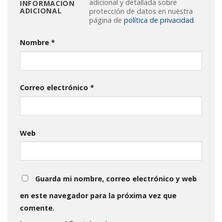
adicional y detallada sobre
INFORMACIÓN
ADICIONAL
protección de datos en nuestra
página de
política de privacidad
.
Nombre
*
Correo electrónico
*
Web
Guarda mi nombre, correo electrónico y web
en este navegador para la próxima vez que
comente.