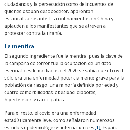
ciudadanos y la persecución como delincuentes de
quienes osaban desobedecer, aparentan
escandalizarse ante los confinamientos en China y
aplauden a los manifestantes que se atreven a
protestar contra la tiranía.
La mentira
El segundo ingrediente fue la mentira, pues la clave de
la campaña de terror fue la ocultación de un dato
esencial: desde mediados del 2020 se sabía que el covid
sólo era una enfermedad potencialmente grave para la
población de riesgo, una minoría definida por edad y
cuatro comorbilidades: obesidad, diabetes,
hipertensión y cardiopatías.
Para el resto, el covid era una enfermedad
estadísticamente leve, como señalaron numerosos
estudios epidemiológicos internacionales
[1]
, España