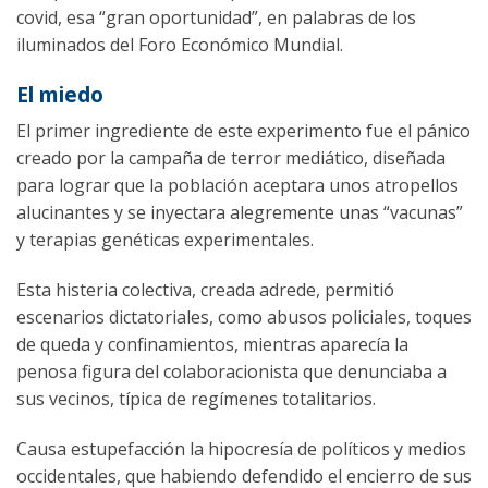
covid, esa “gran oportunidad”, en palabras de los
iluminados del Foro Económico Mundial.
El miedo
El primer ingrediente de este experimento fue el pánico
creado por la campaña de terror mediático, diseñada
para lograr que la población aceptara unos atropellos
alucinantes y se inyectara alegremente unas “vacunas”
y terapias genéticas experimentales.
Esta histeria colectiva, creada adrede, permitió
escenarios dictatoriales, como abusos policiales, toques
de queda y confinamientos, mientras aparecía la
penosa figura del colaboracionista que denunciaba a
sus vecinos, típica de regímenes totalitarios.
Causa estupefacción la hipocresía de políticos y medios
occidentales, que habiendo defendido el encierro de sus