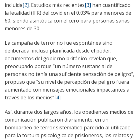
incluida
[2]
. Estudios más recientes
[3]
han cuantificado
la letalidad (IFR) del covid en el 0,03% para menores de
60, siendo asintótica con el cero para personas sanas
menores de 30.
La campaña de terror no fue espontánea sino
deliberada, incluso planificada desde el poder:
documentos del gobierno británico revelan que,
preocupado porque “un número sustancial de
personas no tenía una suficiente sensación de peligro”,
propuso que “su nivel de percepción de peligro fuera
aumentado con mensajes emocionales impactantes a
través de los medios”
[4]
.
Así, durante dos largos años, los obedientes medios de
comunicación publicaron diariamente, en un
bombardeo de terror sistemático parecido al utilizado
para la tortura psicológica de prisioneros, los relatos y