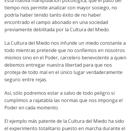
Esta masiva manipulación psicológica, que el paso del
tiempo nos permite analizar con mayor sosiego, no
podría haber tenido tanto éxito de no haber
encontrado el campo abonado en una sociedad
previamente debilitada por la Cultura del Miedo.
La Cultura del Miedo nos infunde un miedo constante a
todo mientras pretende que no confiemos en nosotros
mismos sino en el Poder, carcelero benevolente a quien
debemos entregar nuestra libertad para que nos
proteja de todo mal en el único lugar verdaderamente
seguro: entre rejas.
Así, sólo podremos estar a salvo de todo peligro si
cumplimos a rajatabla las normas que nos imponga el
Poder en cada momento.
El ejemplo más patente de la Cultura del Miedo ha sido
el experimento totalitario puesto en marcha durante el