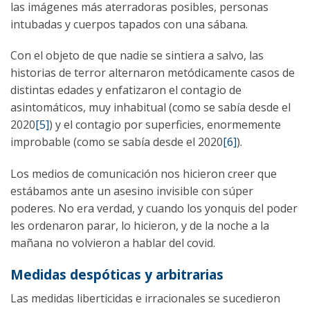
las imágenes más aterradoras posibles, personas
intubadas y cuerpos tapados con una sábana.
Con el objeto de que nadie se sintiera a salvo, las
historias de terror alternaron metódicamente casos de
distintas edades y enfatizaron el contagio de
asintomáticos, muy inhabitual (como se sabía desde el
2020
[5]
) y el contagio por superficies, enormemente
improbable (como se sabía desde el 2020
[6]
).
Los medios de comunicación nos hicieron creer que
estábamos ante un asesino invisible con súper
poderes. No era verdad, y cuando los yonquis del poder
les ordenaron parar, lo hicieron, y de la noche a la
mañana no volvieron a hablar del covid.
Medidas despóticas y arbitrarias
Las medidas liberticidas e irracionales se sucedieron